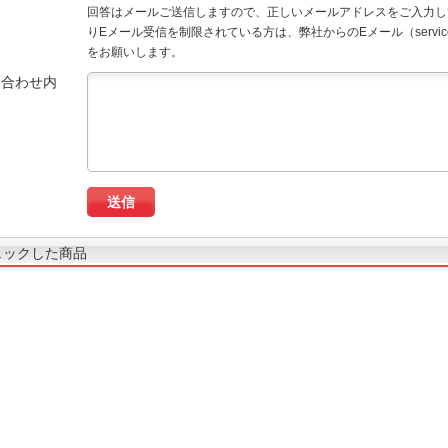
回答はメールご送信しますので、正しいメールアドレスをご入力し
りEメール受信を制限されている方は、弊社からのEメール（service
をお願いします。
い合わせ内
ェックした商品