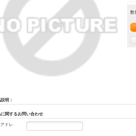
数
品説明：
品に関するお問い合わせ
ルアドレ