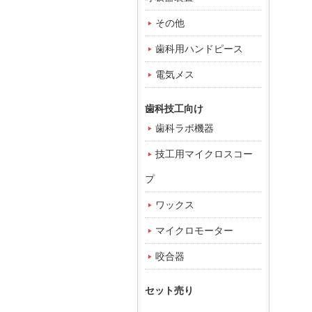
その他
歯科用ハンドピース
電気メス
歯科技工向け
歯科ラボ機器
技工用マイクロスコー
プ
ワックス
マイクロモーター
咬合器
セット売り