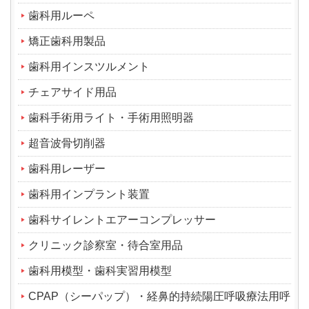
歯科用ルーペ
矯正歯科用製品
歯科用インスツルメント
チェアサイド用品
歯科手術用ライト・手術用照明器
超音波骨切削器
歯科用レーザー
歯科用インプラント装置
歯科サイレントエアーコンプレッサー
クリニック診察室・待合室用品
歯科用模型・歯科実習用模型
CPAP（シーパップ）・経鼻的持続陽圧呼吸療法用呼