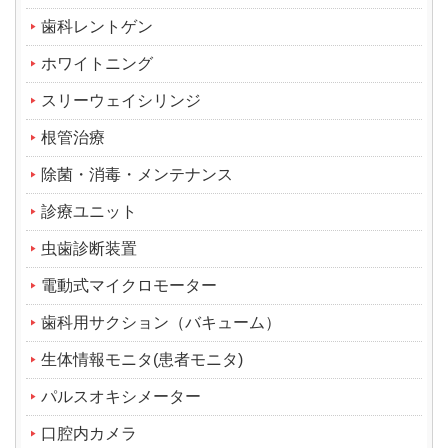
歯科レントゲン
ホワイトニング
スリーウェイシリンジ
根管治療
除菌・消毒・メンテナンス
診療ユニット
虫歯診断装置
電動式マイクロモーター
歯科用サクション（バキューム）
生体情報モニタ(患者モニタ)
パルスオキシメーター
口腔内カメラ