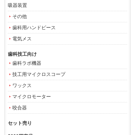
吸器装置
その他
歯科用ハンドピース
電気メス
歯科技工向け
歯科ラボ機器
技工用マイクロスコープ
ワックス
マイクロモーター
咬合器
セット売り