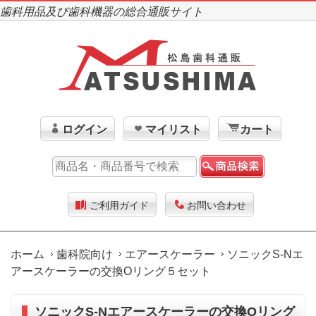
歯科用品及び歯科機器の総合通販サイト
ログイン
マイリスト
カート
ご利用ガイド
お問い合わせ
ホーム
歯科院向け
エアースケーラー
ソニックS-Nエ
アースケーラーの交換Oリング５セット
ソニックS-Nエアースケーラーの交換Oリング