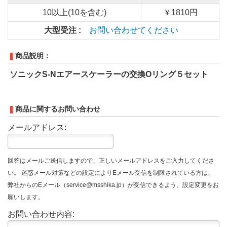
10以上(10を含む)
￥1810円
大型受注 :
お問い合わせてください
商品説明：
ソニックS-Nエアースケーラーの交換Oリング５セット
商品に関するお問い合わせ
メールアドレス:
回答はメールご送信しますので、正しいメールアドレスをご入力してくださ
い。 迷惑メール対策などの設定によりEメール受信を制限されている方は、
弊社からのEメール（service@msshika.jp）が受信できるよう、設定変更をお
願いします。
お問い合わせ内容: