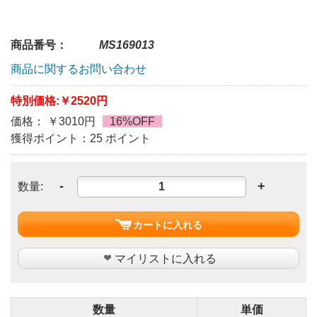
商品番号：
MS169013
商品に関するお問い合わせ
特別価格:
￥2520円
価格： ￥3010円
16%OFF
獲得ポイント：25 ポイント
-
+
数量:
カートに入れる
マイリストに入れる
数量
単価