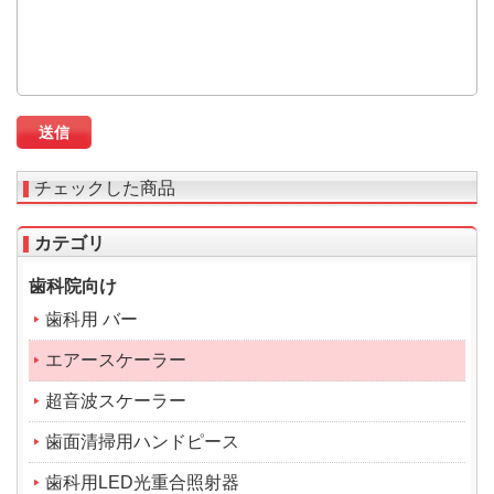
チェックした商品
カテゴリ
歯科院向け
歯科用 バー
エアースケーラー
超音波スケーラー
歯面清掃用ハンドピース
歯科用LED光重合照射器