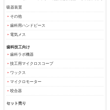
吸器装置
その他
歯科用ハンドピース
電気メス
歯科技工向け
歯科ラボ機器
技工用マイクロスコープ
ワックス
マイクロモーター
咬合器
セット売り