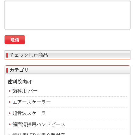
チェックした商品
カテゴリ
歯科院向け
歯科用 バー
エアースケーラー
超音波スケーラー
歯面清掃用ハンドピース