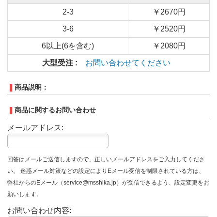
2-3
￥2670円
3-6
￥2520円
6以上(6を含む)
￥2080円
大型受注 :
お問い合わせてください
商品説明：
商品に関するお問い合わせ
メールアドレス:
回答はメールご送信しますので、正しいメールアドレスをご入力してくださ
い。 迷惑メール対策などの設定によりEメール受信を制限されている方は、
弊社からのEメール（service@msshika.jp）が受信できるよう、設定変更をお
願いします。
お問い合わせ内容: