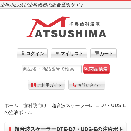
歯科用品及び歯科機器の総合通販サイト
ログイン
マイリスト
カート
ご利用ガイド
お問い合わせ
ホーム
歯科院向け
超音波スケーラーDTE-D7・UDS-E
の注液ボトル
超音波スケーラーDTE-D7・UDS-Eの注液ボト