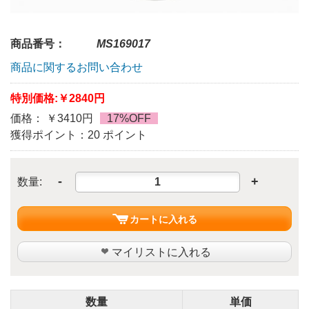
商品番号：
MS169017
商品に関するお問い合わせ
特別価格:
￥2840円
価格： ￥3410円
17%OFF
獲得ポイント：20 ポイント
-
+
数量:
カートに入れる
マイリストに入れる
数量
単価