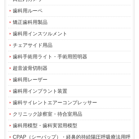
歯科用ルーペ
矯正歯科用製品
歯科用インスツルメント
チェアサイド用品
歯科手術用ライト・手術用照明器
超音波骨切削器
歯科用レーザー
歯科用インプラント装置
歯科サイレントエアーコンプレッサー
クリニック診察室・待合室用品
歯科用模型・歯科実習用模型
CPAP（シーパップ）・経鼻的持続陽圧呼吸療法用呼