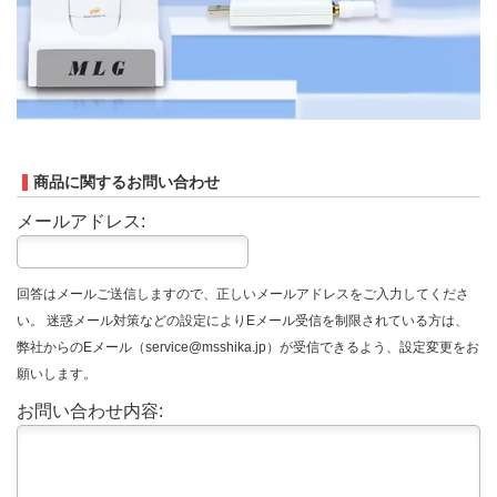
商品に関するお問い合わせ
メールアドレス:
回答はメールご送信しますので、正しいメールアドレスをご入力してくださ
い。 迷惑メール対策などの設定によりEメール受信を制限されている方は、
弊社からのEメール（service@msshika.jp）が受信できるよう、設定変更をお
願いします。
お問い合わせ内容: