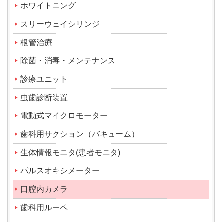
ホワイトニング
スリーウェイシリンジ
根管治療
除菌・消毒・メンテナンス
診療ユニット
虫歯診断装置
電動式マイクロモーター
歯科用サクション（バキューム）
生体情報モニタ(患者モニタ)
パルスオキシメーター
口腔内カメラ
歯科用ルーペ