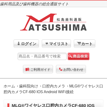
歯科用品及び歯科機器の総合通販サイト
ログイン
マイリスト
カート
ご利用ガイド
お問い合わせ
ホーム
歯科院向け
口腔内カメラ
MLG®ワイヤレス口
腔内カメラCF-680 IOS Android WiFi接続
MLG®ワイヤレス口腔内カメラCF-680 IOS