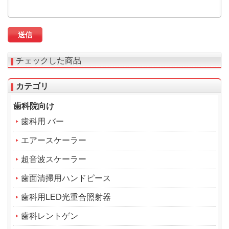
チェックした商品
カテゴリ
歯科院向け
歯科用 バー
エアースケーラー
超音波スケーラー
歯面清掃用ハンドピース
歯科用LED光重合照射器
歯科レントゲン