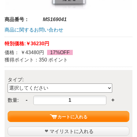
商品番号：
MS169041
商品に関するお問い合わせ
特別価格:
￥36230円
価格： ￥43480円
17%OFF
獲得ポイント：350 ポイント
タイプ:
-
+
数量:
カートに入れる
マイリストに入れる