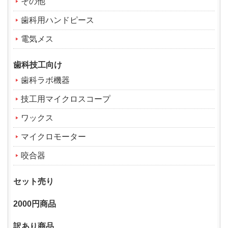
その他
歯科用ハンドピース
電気メス
歯科技工向け
歯科ラボ機器
技工用マイクロスコープ
ワックス
マイクロモーター
咬合器
セット売り
2000円商品
訳あり商品