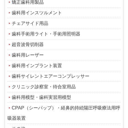
矯正歯科用製品
歯科用インスツルメント
チェアサイド用品
歯科手術用ライト・手術用照明器
超音波骨切削器
歯科用レーザー
歯科用インプラント装置
歯科サイレントエアーコンプレッサー
クリニック診察室・待合室用品
歯科用模型・歯科実習用模型
CPAP（シーパップ）・経鼻的持続陽圧呼吸療法用呼
吸器装置