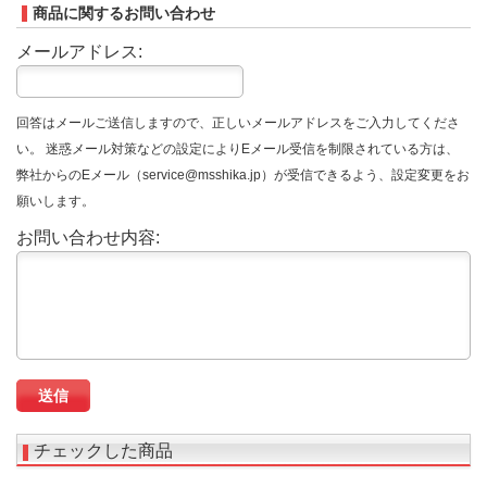
商品に関するお問い合わせ
メールアドレス:
回答はメールご送信しますので、正しいメールアドレスをご入力してくださ
い。 迷惑メール対策などの設定によりEメール受信を制限されている方は、
弊社からのEメール（service@msshika.jp）が受信できるよう、設定変更をお
願いします。
お問い合わせ内容:
チェックした商品