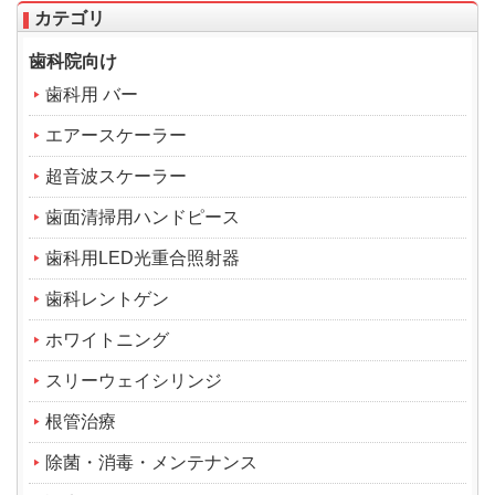
カテゴリ
歯科院向け
歯科用 バー
エアースケーラー
超音波スケーラー
歯面清掃用ハンドピース
歯科用LED光重合照射器
歯科レントゲン
ホワイトニング
スリーウェイシリンジ
根管治療
除菌・消毒・メンテナンス