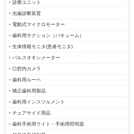
診療ユニット
虫歯診断装置
電動式マイクロモーター
歯科用サクション（バキューム）
生体情報モニタ(患者モニタ)
パルスオキシメーター
口腔内カメラ
歯科用ルーペ
矯正歯科用製品
歯科用インスツルメント
チェアサイド用品
歯科手術用ライト・手術用照明器