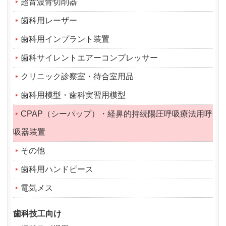
超音波骨切削器
歯科用レーザー
歯科用インプラント装置
歯科サイレントエアーコンプレッサー
クリニック診察室・待合室用品
歯科用模型・歯科実習用模型
CPAP（シーパップ）・経鼻的持続陽圧呼吸療法用呼
吸器装置
その他
歯科用ハンドピース
電気メス
歯科技工向け