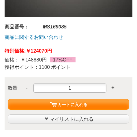
商品番号：
MS169085
商品に関するお問い合わせ
特別価格:
￥124070円
価格： ￥148880円
17%OFF
獲得ポイント：1100 ポイント
-
+
数量:
カートに入れる
マイリストに入れる