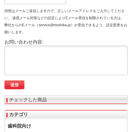
回答はメールご送信しますので、正しいメールアドレスをご入力してくださ
い。 迷惑メール対策などの設定によりEメール受信を制限されている方は、
弊社からのEメール（service@msshika.jp）が受信できるよう、設定変更をお
願いします。
お問い合わせ内容:
チェックした商品
カテゴリ
歯科院向け