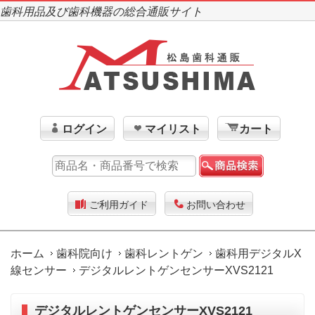
歯科用品及び歯科機器の総合通販サイト
ログイン
マイリスト
カート
ご利用ガイド
お問い合わせ
ホーム
歯科院向け
歯科レントゲン
歯科用デジタルX
線センサー
デジタルレントゲンセンサーXVS2121
デジタルレントゲンセンサーXVS2121