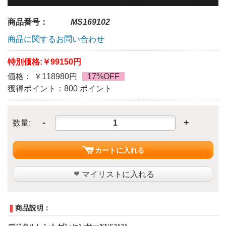
商品番号：
MS169102
商品に関するお問い合わせ
特別価格:
￥99150円
価格： ￥118980円
17%OFF
獲得ポイント：800 ポイント
-
+
数量:
カートに入れる
マイリストに入れる
商品説明：