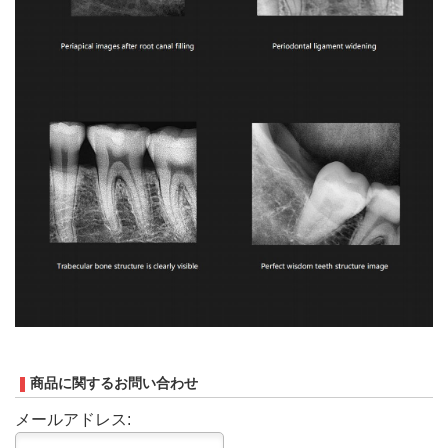
商品に関するお問い合わせ
メールアドレス: