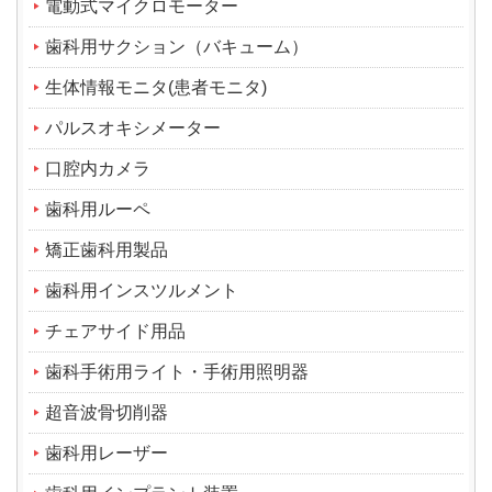
電動式マイクロモーター
歯科用サクション（バキューム）
生体情報モニタ(患者モニタ)
パルスオキシメーター
口腔内カメラ
歯科用ルーペ
矯正歯科用製品
歯科用インスツルメント
チェアサイド用品
歯科手術用ライト・手術用照明器
超音波骨切削器
歯科用レーザー