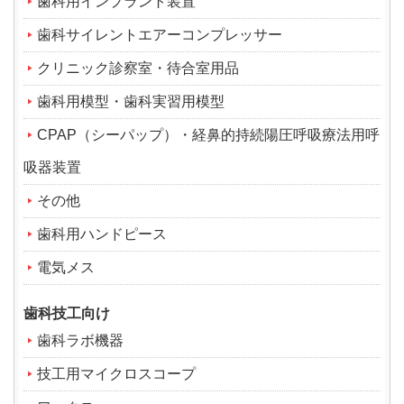
歯科用インプラント装置
歯科サイレントエアーコンプレッサー
クリニック診察室・待合室用品
歯科用模型・歯科実習用模型
CPAP（シーパップ）・経鼻的持続陽圧呼吸療法用呼
吸器装置
その他
歯科用ハンドピース
電気メス
歯科技工向け
歯科ラボ機器
技工用マイクロスコープ