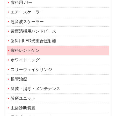
歯科用 バー
エアースケーラー
超音波スケーラー
歯面清掃用ハンドピース
歯科用LED光重合照射器
歯科レントゲン
ホワイトニング
スリーウェイシリンジ
根管治療
除菌・消毒・メンテナンス
診療ユニット
虫歯診断装置