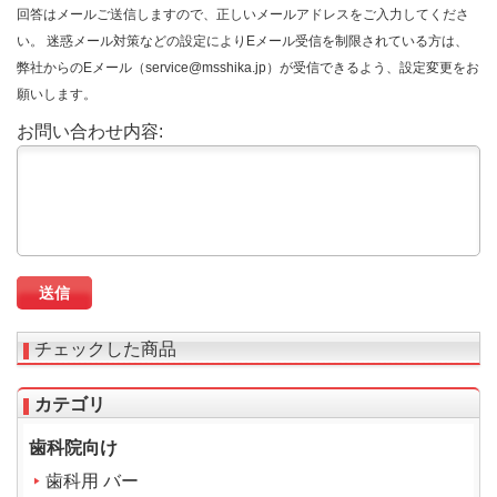
回答はメールご送信しますので、正しいメールアドレスをご入力してくださ
い。 迷惑メール対策などの設定によりEメール受信を制限されている方は、
弊社からのEメール（service@msshika.jp）が受信できるよう、設定変更をお
願いします。
お問い合わせ内容:
チェックした商品
カテゴリ
歯科院向け
歯科用 バー