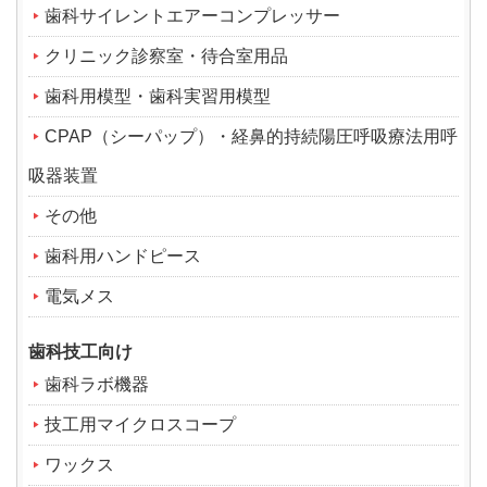
歯科サイレントエアーコンプレッサー
クリニック診察室・待合室用品
歯科用模型・歯科実習用模型
CPAP（シーパップ）・経鼻的持続陽圧呼吸療法用呼
吸器装置
その他
歯科用ハンドピース
電気メス
歯科技工向け
歯科ラボ機器
技工用マイクロスコープ
ワックス