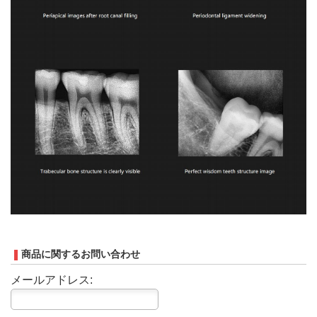
商品に関するお問い合わせ
メールアドレス: