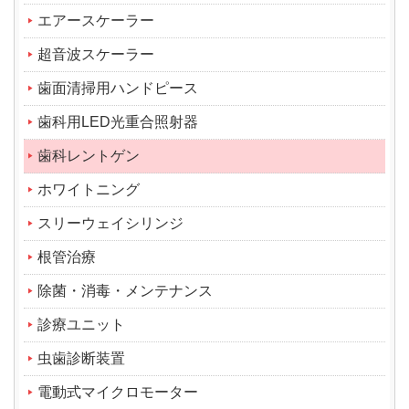
エアースケーラー
超音波スケーラー
歯面清掃用ハンドピース
歯科用LED光重合照射器
歯科レントゲン
ホワイトニング
スリーウェイシリンジ
根管治療
除菌・消毒・メンテナンス
診療ユニット
虫歯診断装置
電動式マイクロモーター