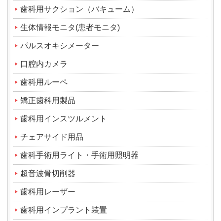
歯科用サクション（バキューム）
生体情報モニタ(患者モニタ)
パルスオキシメーター
口腔内カメラ
歯科用ルーペ
矯正歯科用製品
歯科用インスツルメント
チェアサイド用品
歯科手術用ライト・手術用照明器
超音波骨切削器
歯科用レーザー
歯科用インプラント装置