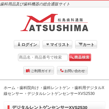
歯科用品及び歯科機器の総合通販サイト
ログイン
マイリスト
カート
ご利用ガイド
お問い合わせ
ホーム
歯科院向け
歯科レントゲン
歯科用デジタルX
線センサー
デジタルレントゲンセンサーXVS2530
デジタルレントゲンセンサーXVS2530