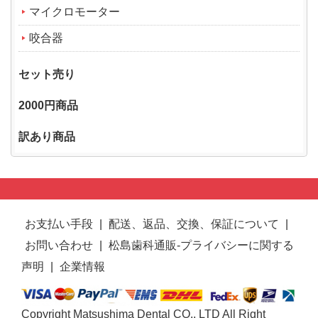
マイクロモーター
咬合器
セット売り
2000円商品
訳あり商品
お支払い手段
|
配送、返品、交換、保証について
|
お問い合わせ
|
松島歯科通販-プライバシーに関する
声明
|
企業情報
Copyright Matsushima Dental CO., LTD All Right