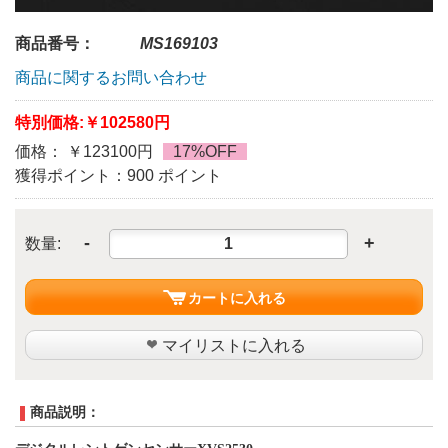
商品番号：
MS169103
商品に関するお問い合わせ
特別価格:
￥102580円
価格： ￥123100円
17%OFF
獲得ポイント：900 ポイント
-
+
数量:
カートに入れる
マイリストに入れる
商品説明：