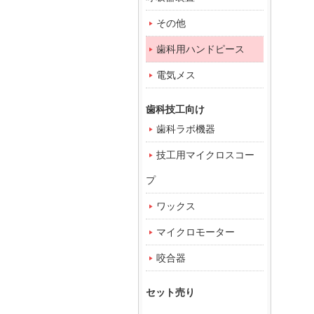
その他
歯科用ハンドピース
電気メス
歯科技工向け
歯科ラボ機器
技工用マイクロスコー
プ
ワックス
マイクロモーター
咬合器
セット売り