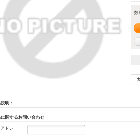
数
品説明：
品に関するお問い合わせ
ルアドレ