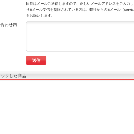
回答はメールご送信しますので、正しいメールアドレスをご入力し
りEメール受信を制限されている方は、弊社からのEメール（service
をお願いします。
い合わせ内
ェックした商品