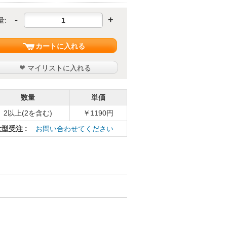
-
+
量:
カートに入れる
マイリストに入れる
数量
単価
2以上(2を含む)
￥1190円
大型受注 :
お問い合わせてください