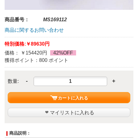
商品番号：
MS169112
商品に関するお問い合わせ
特別価格:
￥89630円
価格： ￥154420円
42%OFF
獲得ポイント：800 ポイント
-
+
数量:
カートに入れる
マイリストに入れる
商品説明：