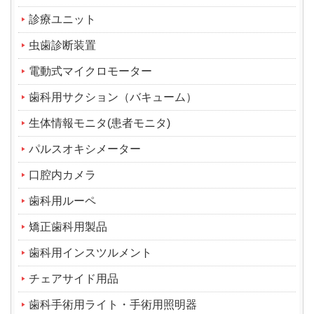
診療ユニット
虫歯診断装置
電動式マイクロモーター
歯科用サクション（バキューム）
生体情報モニタ(患者モニタ)
パルスオキシメーター
口腔内カメラ
歯科用ルーペ
矯正歯科用製品
歯科用インスツルメント
チェアサイド用品
歯科手術用ライト・手術用照明器