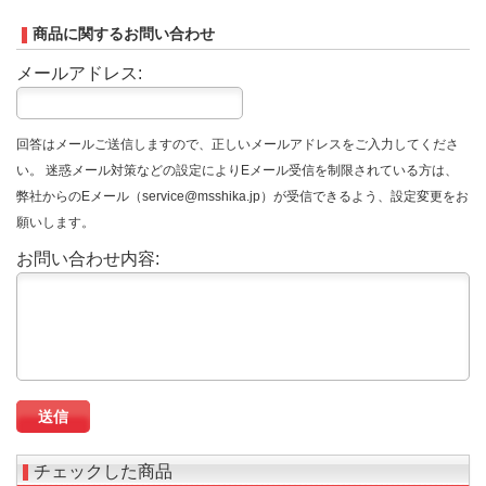
商品に関するお問い合わせ
メールアドレス:
回答はメールご送信しますので、正しいメールアドレスをご入力してくださ
い。 迷惑メール対策などの設定によりEメール受信を制限されている方は、
弊社からのEメール（service@msshika.jp）が受信できるよう、設定変更をお
願いします。
お問い合わせ内容:
チェックした商品