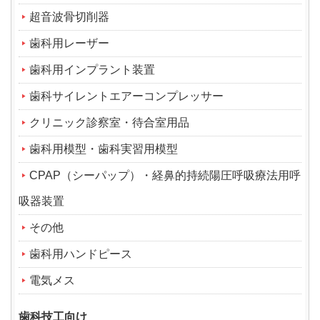
超音波骨切削器
歯科用レーザー
歯科用インプラント装置
歯科サイレントエアーコンプレッサー
クリニック診察室・待合室用品
歯科用模型・歯科実習用模型
CPAP（シーパップ）・経鼻的持続陽圧呼吸療法用呼
吸器装置
その他
歯科用ハンドピース
電気メス
歯科技工向け