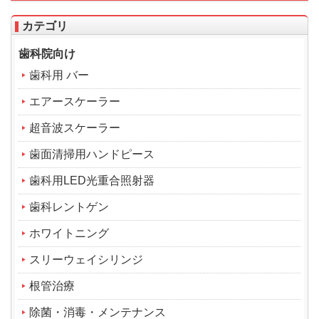
カテゴリ
歯科院向け
歯科用 バー
エアースケーラー
超音波スケーラー
歯面清掃用ハンドピース
歯科用LED光重合照射器
歯科レントゲン
ホワイトニング
スリーウェイシリンジ
根管治療
除菌・消毒・メンテナンス