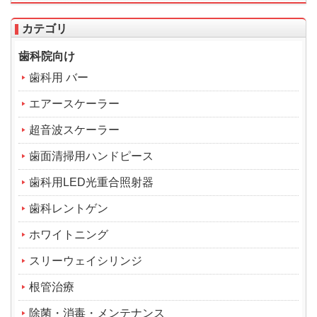
カテゴリ
歯科院向け
歯科用 バー
エアースケーラー
超音波スケーラー
歯面清掃用ハンドピース
歯科用LED光重合照射器
歯科レントゲン
ホワイトニング
スリーウェイシリンジ
根管治療
除菌・消毒・メンテナンス