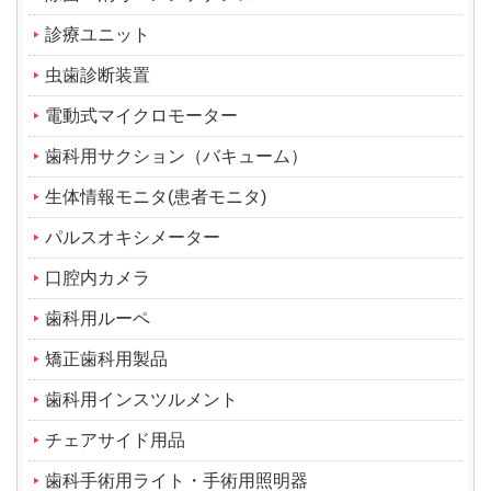
診療ユニット
虫歯診断装置
電動式マイクロモーター
歯科用サクション（バキューム）
生体情報モニタ(患者モニタ)
パルスオキシメーター
口腔内カメラ
歯科用ルーペ
矯正歯科用製品
歯科用インスツルメント
チェアサイド用品
歯科手術用ライト・手術用照明器