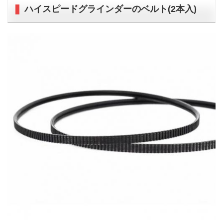
ハイスピードグラインダーのベルト(2本入)