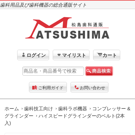
歯科用品及び歯科機器の総合通販サイト
ログイン
マイリスト
カート
ご利用ガイド
お問い合わせ
ホーム
歯科技工向け
歯科ラボ機器
コンプレッサー &
グラインダー
ハイスピードグラインダーのベルト(2本
入)