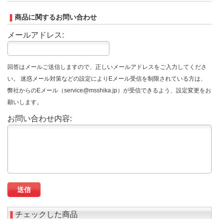
商品に関するお問い合わせ
メールアドレス:
回答はメールご送信しますので、正しいメールアドレスをご入力してくださ
い。 迷惑メール対策などの設定によりEメール受信を制限されている方は、
弊社からのEメール（service@msshika.jp）が受信できるよう、設定変更をお
願いします。
お問い合わせ内容:
チェックした商品