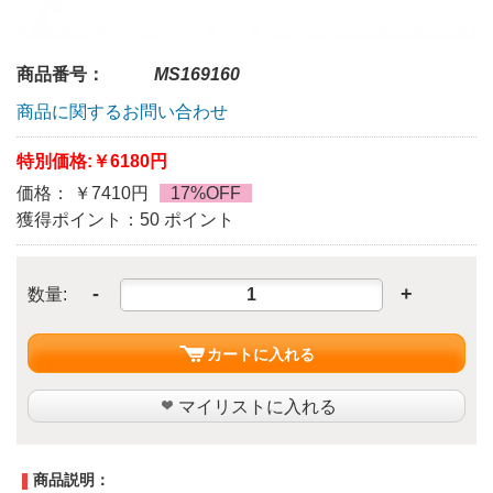
商品番号：
MS169160
商品に関するお問い合わせ
特別価格:
￥6180円
価格： ￥7410円
17%OFF
獲得ポイント：50 ポイント
-
+
数量:
カートに入れる
マイリストに入れる
商品説明：