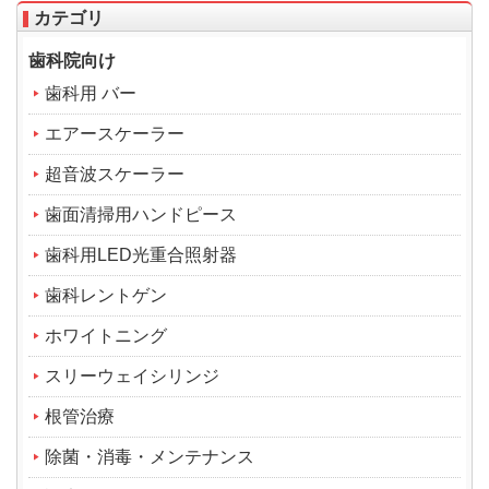
カテゴリ
歯科院向け
歯科用 バー
エアースケーラー
超音波スケーラー
歯面清掃用ハンドピース
歯科用LED光重合照射器
歯科レントゲン
ホワイトニング
スリーウェイシリンジ
根管治療
除菌・消毒・メンテナンス