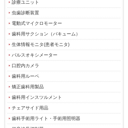
診療ユニット
虫歯診断装置
電動式マイクロモーター
歯科用サクション（バキューム）
生体情報モニタ(患者モニタ)
パルスオキシメーター
口腔内カメラ
歯科用ルーペ
矯正歯科用製品
歯科用インスツルメント
チェアサイド用品
歯科手術用ライト・手術用照明器