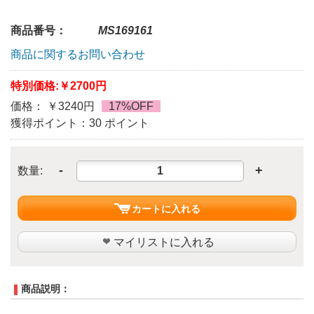
商品番号：
MS169161
商品に関するお問い合わせ
特別価格:
￥2700円
価格： ￥3240円
17%OFF
獲得ポイント：30 ポイント
-
+
数量:
カートに入れる
マイリストに入れる
商品説明：