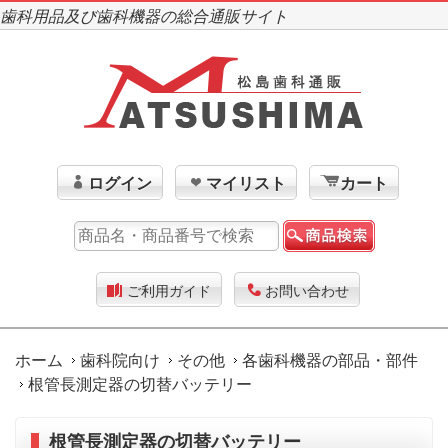
歯科用品及び歯科機器の総合通販サイト
ログイン
マイリスト
カート
ご利用ガイド
お問い合わせ
ホーム
歯科院向け
その他
各歯科機器の部品・部件
根管長測定器の切替バッテリー
根管長測定器の切替バッテリー