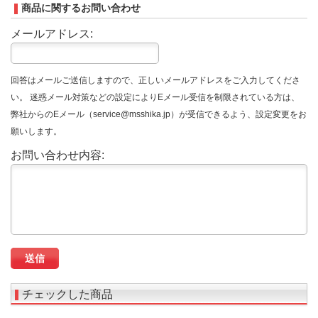
商品に関するお問い合わせ
メールアドレス:
回答はメールご送信しますので、正しいメールアドレスをご入力してくださ
い。 迷惑メール対策などの設定によりEメール受信を制限されている方は、
弊社からのEメール（service@msshika.jp）が受信できるよう、設定変更をお
願いします。
お問い合わせ内容:
チェックした商品