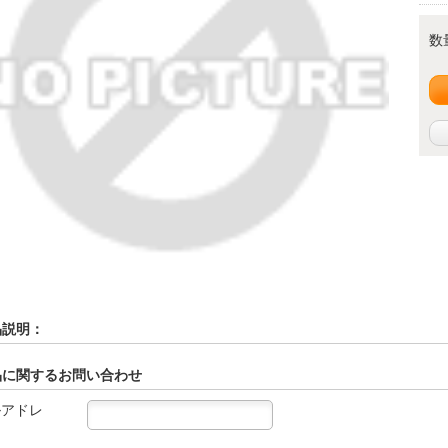
数
品説明：
品に関するお問い合わせ
ルアドレ