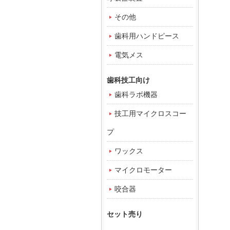
その他
歯科用ハンドピース
電気メス
歯科技工向け
歯科ラボ機器
技工用マイクロスコー
プ
ワックス
マイクロモーター
咬合器
セット売り