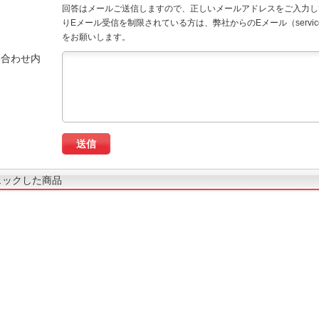
回答はメールご送信しますので、正しいメールアドレスをご入力し
りEメール受信を制限されている方は、弊社からのEメール（service
をお願いします。
い合わせ内
ェックした商品