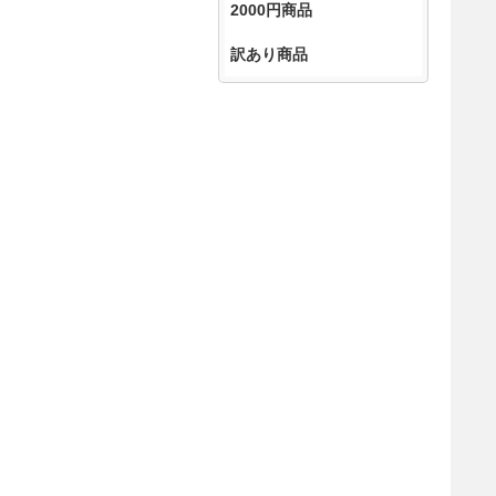
2000円商品
訳あり商品