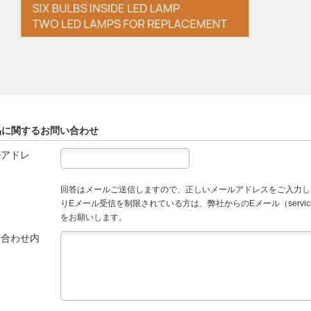
品に関するお問い合わせ
ルアドレ
回答はメールご送信しますので、正しいメールアドレスをご入力し
りEメール受信を制限されている方は、弊社からのEメール（service
をお願いします。
い合わせ内