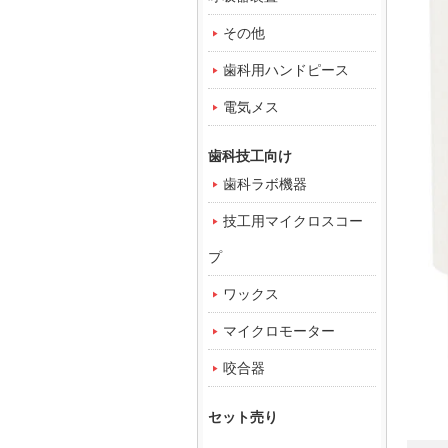
その他
歯科用ハンドピース
電気メス
歯科技工向け
歯科ラボ機器
技工用マイクロスコー
プ
ワックス
マイクロモーター
咬合器
セット売り