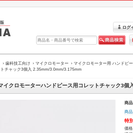
ログ
ム
歯科技工向け
マイクロモーター
マイクロモーター用 ハンドピ
チャック3個入 2.35mm/3.0mm/3.175mm
マイクロモーターハンドピース用コレットチャック3個入 2.35
商品
商品
特別
価格