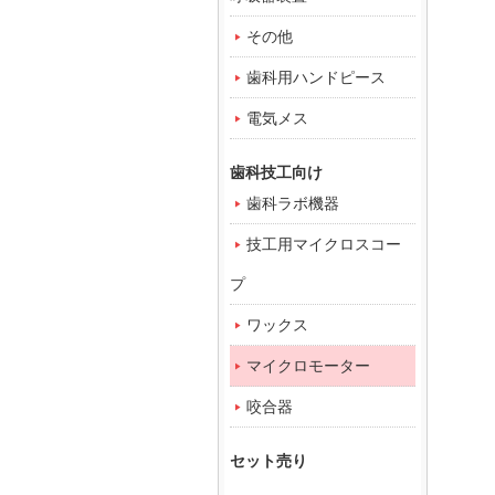
その他
歯科用ハンドピース
電気メス
歯科技工向け
歯科ラボ機器
技工用マイクロスコー
プ
ワックス
マイクロモーター
咬合器
セット売り