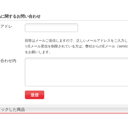
品に関するお問い合わせ
ルアドレ
回答はメールご送信しますので、正しいメールアドレスをご入力し
りEメール受信を制限されている方は、弊社からのEメール（service
をお願いします。
い合わせ内
ェックした商品