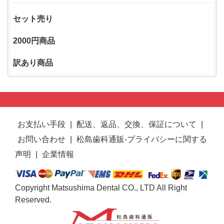
セット売り
2000円商品
訳あり商品
お支払い手段
|
配送、返品、交換、保証について
|
お問い合わせ
|
松島歯科通販-プライバシーに関する
声明
|
企業情報
Copyright Matsushima Dental CO., LTD All Right
Reserved.