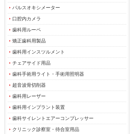
パルスオキシメーター
口腔内カメラ
歯科用ルーペ
矯正歯科用製品
歯科用インスツルメント
チェアサイド用品
歯科手術用ライト・手術用照明器
超音波骨切削器
歯科用レーザー
歯科用インプラント装置
歯科サイレントエアーコンプレッサー
クリニック診察室・待合室用品