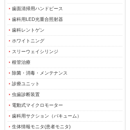
歯面清掃用ハンドピース
歯科用LED光重合照射器
歯科レントゲン
ホワイトニング
スリーウェイシリンジ
根管治療
除菌・消毒・メンテナンス
診療ユニット
虫歯診断装置
電動式マイクロモーター
歯科用サクション（バキューム）
生体情報モニタ(患者モニタ)