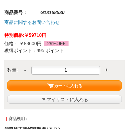
商品番号：
G18168530
商品に関するお問い合わせ
特別価格:
￥59710円
価格： ￥83600円
29%OFF
獲得ポイント：495 ポイント
-
+
数量:
カートに入れる
マイリストに入れる
商品説明：