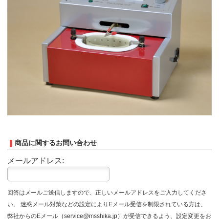
商品に関するお問い合わせ
メールアドレス:
回答はメールご送信しますので、正しいメールアドレスをご入力してくださ
い。 迷惑メール対策などの設定によりEメール受信を制限されている方は、
弊社からのEメール（service@msshika.jp）が受信できるよう、設定変更をお