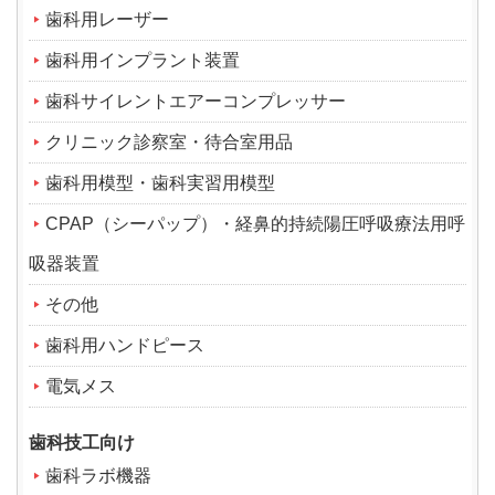
歯科用レーザー
歯科用インプラント装置
歯科サイレントエアーコンプレッサー
クリニック診察室・待合室用品
歯科用模型・歯科実習用模型
CPAP（シーパップ）・経鼻的持続陽圧呼吸療法用呼
吸器装置
その他
歯科用ハンドピース
電気メス
歯科技工向け
歯科ラボ機器