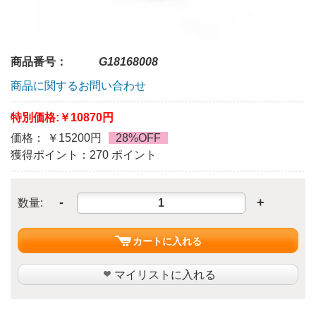
商品番号：
G18168008
商品に関するお問い合わせ
特別価格:
￥10870円
価格： ￥15200円
28%OFF
獲得ポイント：270 ポイント
-
+
数量:
カートに入れる
マイリストに入れる