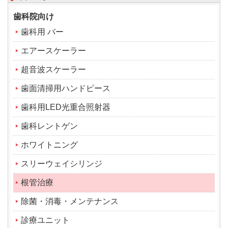
歯科院向け
歯科用 バー
エアースケーラー
超音波スケーラー
歯面清掃用ハンドピース
歯科用LED光重合照射器
歯科レントゲン
ホワイトニング
スリーウェイシリンジ
根管治療
除菌・消毒・メンテナンス
診療ユニット