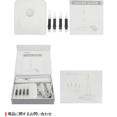
商品に関するお問い合わせ