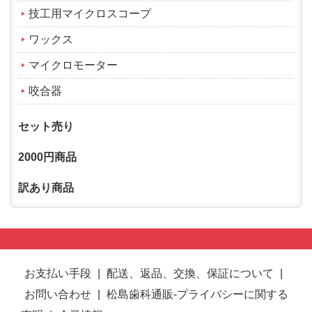
技工用マイクロスコープ
ワックス
マイクロモーター
咬合器
セット売り
2000円商品
訳あり商品
お支払い手段
|
配送、返品、交換、保証について
|
お問い合わせ
|
松島歯科通販-プライバシーに関する