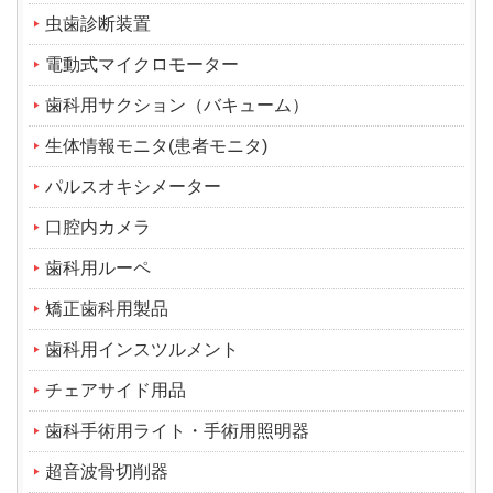
虫歯診断装置
電動式マイクロモーター
歯科用サクション（バキューム）
生体情報モニタ(患者モニタ)
パルスオキシメーター
口腔内カメラ
歯科用ルーペ
矯正歯科用製品
歯科用インスツルメント
チェアサイド用品
歯科手術用ライト・手術用照明器
超音波骨切削器