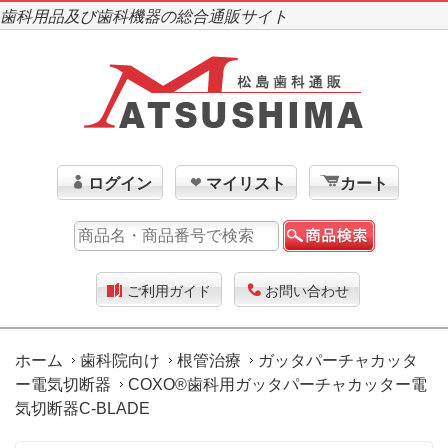
歯科用品及び歯科機器の総合通販サイト
ログイン
マイリスト
カート
ご利用ガイド
お問い合わせ
ホーム
歯科院向け
根管治療
ガッタパーチャカッタ
ー電気切断器
COXO®歯科用ガッタパーチャカッター電
気切断器C-BLADE