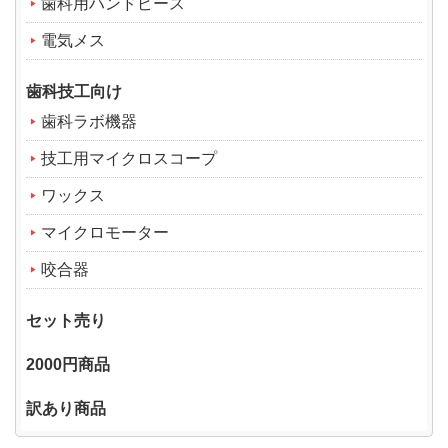
歯科用ハンドピース
電気メス
歯科技工向け
歯科ラボ機器
技工用マイクロスコープ
ワックス
マイクロモーター
咬合器
セット売り
2000円商品
訳あり商品