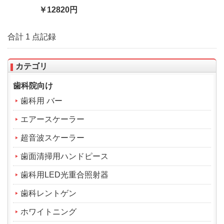
￥12820円
合計 1 点記録
カテゴリ
歯科院向け
歯科用 バー
エアースケーラー
超音波スケーラー
歯面清掃用ハンドピース
歯科用LED光重合照射器
歯科レントゲン
ホワイトニング