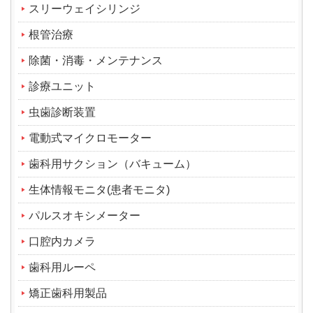
スリーウェイシリンジ
根管治療
除菌・消毒・メンテナンス
診療ユニット
虫歯診断装置
電動式マイクロモーター
歯科用サクション（バキューム）
生体情報モニタ(患者モニタ)
パルスオキシメーター
口腔内カメラ
歯科用ルーペ
矯正歯科用製品