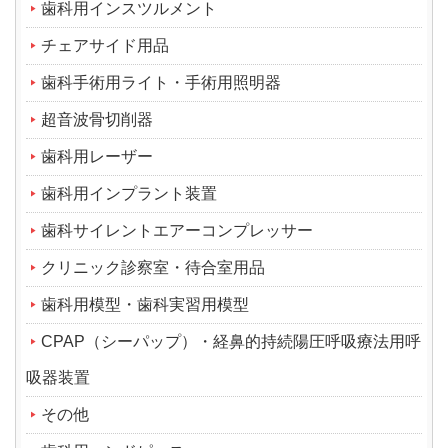
歯科用インスツルメント
チェアサイド用品
歯科手術用ライト・手術用照明器
超音波骨切削器
歯科用レーザー
歯科用インプラント装置
歯科サイレントエアーコンプレッサー
クリニック診察室・待合室用品
歯科用模型・歯科実習用模型
CPAP（シーパップ）・経鼻的持続陽圧呼吸療法用呼
吸器装置
その他