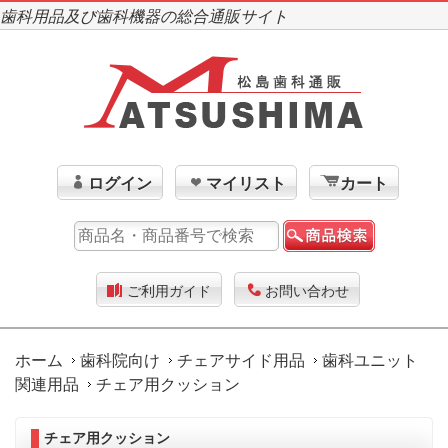
歯科用品及び歯科機器の総合通販サイト
ログイン
マイリスト
カート
ご利用ガイド
お問い合わせ
ホーム
歯科院向け
チェアサイド用品
歯科ユニット
関連用品
チェア用クッション
チェア用クッション