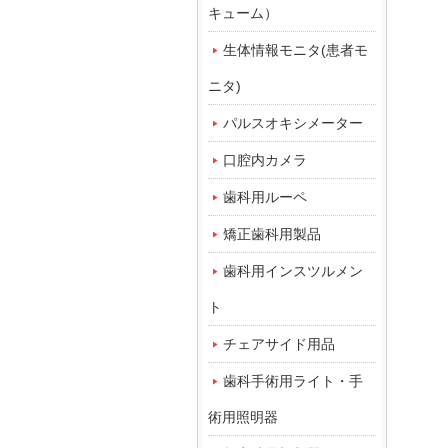
キューム）
生体情報モニタ(患者モ
ニタ)
パルスオキシメーター
口腔内カメラ
歯科用ルーペ
矯正歯科用製品
歯科用インスツルメン
ト
チェアサイド用品
歯科手術用ライト・手
術用照明器