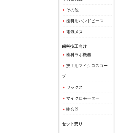
その他
歯科用ハンドピース
電気メス
歯科技工向け
歯科ラボ機器
技工用マイクロスコー
プ
ワックス
マイクロモーター
咬合器
セット売り