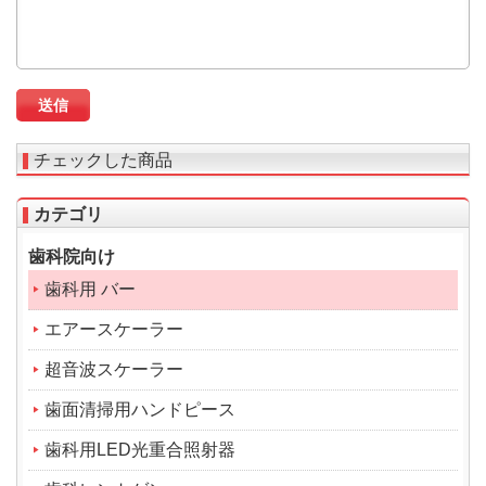
チェックした商品
カテゴリ
歯科院向け
歯科用 バー
エアースケーラー
超音波スケーラー
歯面清掃用ハンドピース
歯科用LED光重合照射器