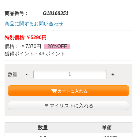
商品番号：
G18168351
商品に関するお問い合わせ
特別価格:
￥5290円
価格： ￥7370円
28%OFF
獲得ポイント：43 ポイント
-
+
数量:
カートに入れる
マイリストに入れる
数量
単価