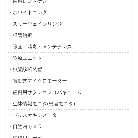
歯科レントゲン
ホワイトニング
スリーウェイシリンジ
根管治療
除菌・消毒・メンテナンス
診療ユニット
虫歯診断装置
電動式マイクロモーター
歯科用サクション（バキューム）
生体情報モニタ(患者モニタ)
パルスオキシメーター
口腔内カメラ
歯科用ルーペ