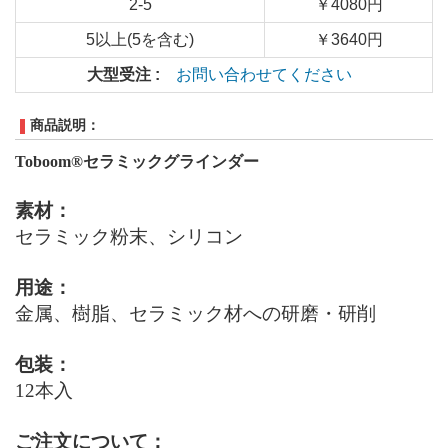
2-5
￥4080円
5以上(5を含む)
￥3640円
大型受注 :
お問い合わせてください
商品説明：
Toboom®
セラミックグラインダー
素材：
セラミック粉末、シリコン
用途：
金属、樹脂、セラミック材への研磨・研削
包装：
12本入
ご注文について：