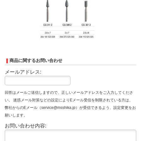
商品に関するお問い合わせ
メールアドレス:
回答はメールご送信しますので、正しいメールアドレスをご入力してくださ
い。 迷惑メール対策などの設定によりEメール受信を制限されている方は、
弊社からのEメール（service@msshika.jp）が受信できるよう、設定変更をお
願いします。
お問い合わせ内容: