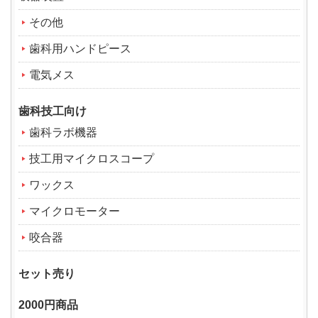
その他
歯科用ハンドピース
電気メス
歯科技工向け
歯科ラボ機器
技工用マイクロスコープ
ワックス
マイクロモーター
咬合器
セット売り
2000円商品