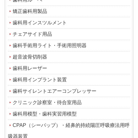
矯正歯科用製品
歯科用インスツルメント
チェアサイド用品
歯科手術用ライト・手術用照明器
超音波骨切削器
歯科用レーザー
歯科用インプラント装置
歯科サイレントエアーコンプレッサー
クリニック診察室・待合室用品
歯科用模型・歯科実習用模型
CPAP（シーパップ）・経鼻的持続陽圧呼吸療法用呼
吸器装置