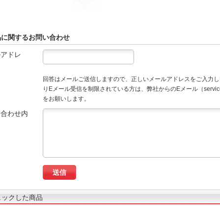
品に関するお問い合わせ
ルアドレ
回答はメールご送信しますので、正しいメールアドレスをご入力し
りEメール受信を制限されている方は、弊社からのEメール（service
をお願いします。
い合わせ内
ェックした商品