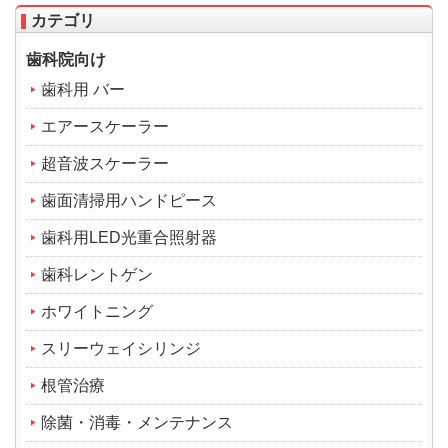
カテゴリ
歯科院向け
歯科用 バー
エアースケーラー
超音波スケーラー
歯面清掃用ハンドピース
歯科用LED光重合照射器
歯科レントゲン
ホワイトニング
スリーウェイシリンジ
根管治療
除菌・消毒・メンテナンス