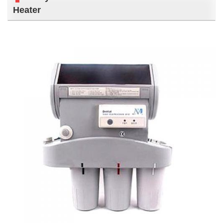
Heater