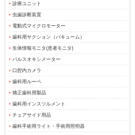
診療ユニット
虫歯診断装置
電動式マイクロモーター
歯科用サクション（バキューム）
生体情報モニタ(患者モニタ)
パルスオキシメーター
口腔内カメラ
歯科用ルーペ
矯正歯科用製品
歯科用インスツルメント
チェアサイド用品
歯科手術用ライト・手術用照明器