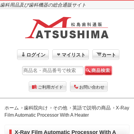
歯科用品及び歯科機器の総合通販サイト
ログイン
マイリスト
カート
ご利用ガイド
お問い合わせ
ホーム
歯科院向け
その他
英語で説明の商品
X-Ray
Film Automatic Processor With A Heater
X-Ray Film Automatic Processor With A