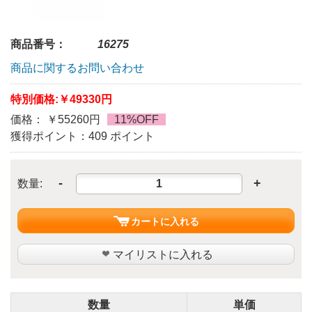
商品番号：
16275
商品に関するお問い合わせ
特別価格:
￥49330円
価格： ￥55260円
11%OFF
獲得ポイント：409 ポイント
-
+
数量:
カートに入れる
マイリストに入れる
数量
単価