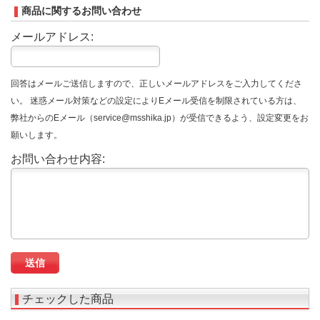
商品に関するお問い合わせ
メールアドレス:
回答はメールご送信しますので、正しいメールアドレスをご入力してくださ
い。 迷惑メール対策などの設定によりEメール受信を制限されている方は、
弊社からのEメール（service@msshika.jp）が受信できるよう、設定変更をお
願いします。
お問い合わせ内容:
チェックした商品