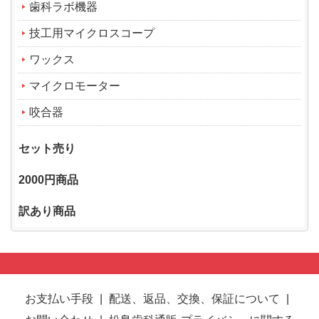
歯科ラボ機器
技工用マイクロスコープ
ワックス
マイクロモーター
咬合器
セット売り
2000円商品
訳あり商品
お支払い手段
|
配送、返品、交換、保証について
|