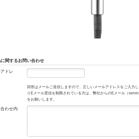
品に関するお問い合わせ
ルアドレ
回答はメールご送信しますので、正しいメールアドレスをご入力し
りEメール受信を制限されている方は、弊社からのEメール（service
をお願いします。
い合わせ内