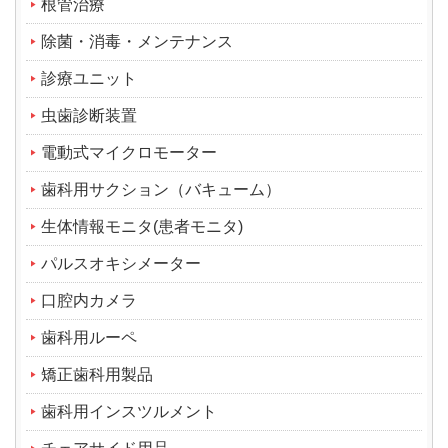
根管治療
除菌・消毒・メンテナンス
診療ユニット
虫歯診断装置
電動式マイクロモーター
歯科用サクション（バキューム）
生体情報モニタ(患者モニタ)
パルスオキシメーター
口腔内カメラ
歯科用ルーペ
矯正歯科用製品
歯科用インスツルメント