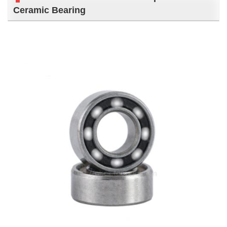
Ceramic Bearing