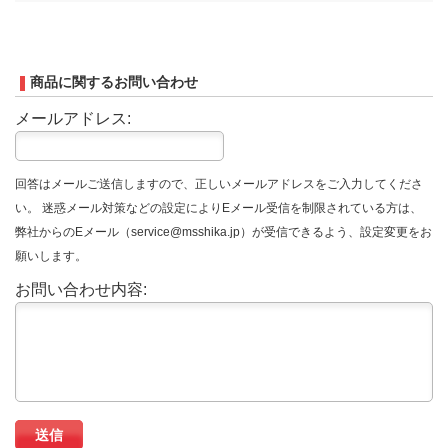
商品に関するお問い合わせ
メールアドレス:
回答はメールご送信しますので、正しいメールアドレスをご入力してくださ
い。 迷惑メール対策などの設定によりEメール受信を制限されている方は、
弊社からのEメール（service@msshika.jp）が受信できるよう、設定変更をお
願いします。
お問い合わせ内容: