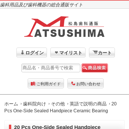
歯科用品及び歯科機器の総合通販サイト
ログイン
マイリスト
カート
ご利用ガイド
お問い合わせ
ホーム
歯科院向け
その他
英語で説明の商品
20
Pcs One-Side Sealed Handpiece Ceramic Bearing
20 Pcs One-Side Sealed Handpiece