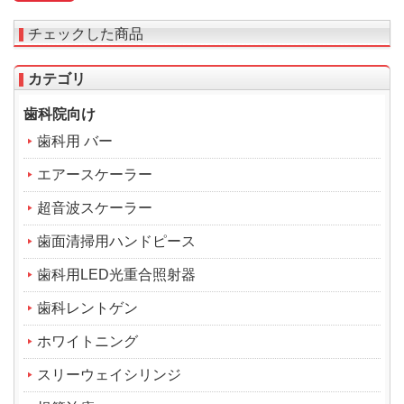
チェックした商品
カテゴリ
歯科院向け
歯科用 バー
エアースケーラー
超音波スケーラー
歯面清掃用ハンドピース
歯科用LED光重合照射器
歯科レントゲン
ホワイトニング
スリーウェイシリンジ