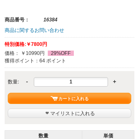
商品番号：
16384
商品に関するお問い合わせ
特別価格:
￥7800円
価格： ￥10990円
29%OFF
獲得ポイント：64 ポイント
-
+
数量:
カートに入れる
マイリストに入れる
数量
単価