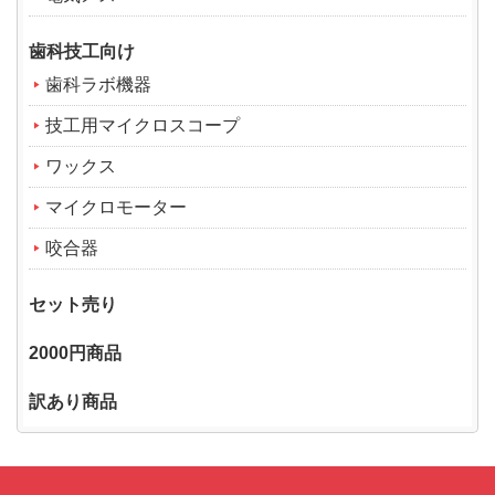
歯科技工向け
歯科ラボ機器
技工用マイクロスコープ
ワックス
マイクロモーター
咬合器
セット売り
2000円商品
訳あり商品