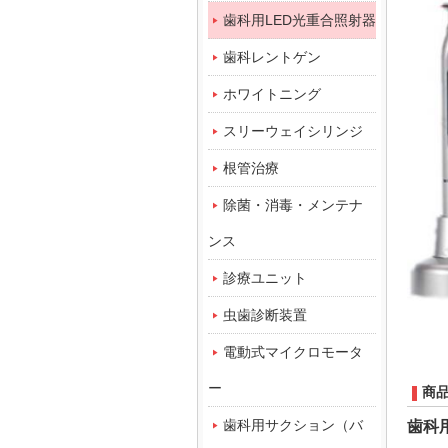
歯科用LED光重合照射器
歯科レントゲン
ホワイトニング
スリーウェイシリンジ
根管治療
除菌・消毒・メンテナ
ンス
診療ユニット
虫歯診断装置
電動式マイクロモータ
ー
商
歯科用サクション（バ
歯科