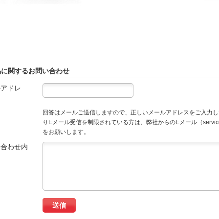
品に関するお問い合わせ
ルアドレ
回答はメールご送信しますので、正しいメールアドレスをご入力し
りEメール受信を制限されている方は、弊社からのEメール（service
をお願いします。
い合わせ内