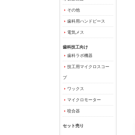
その他
歯科用ハンドピース
電気メス
歯科技工向け
歯科ラボ機器
技工用マイクロスコー
プ
ワックス
マイクロモーター
咬合器
セット売り