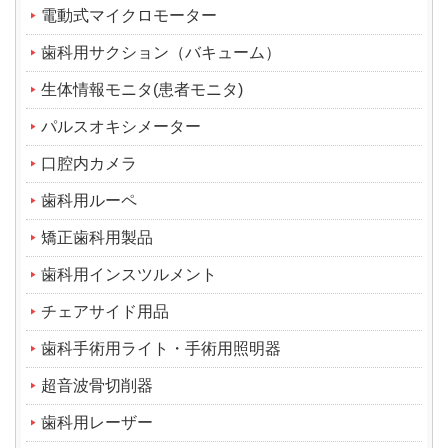
電動式マイクロモーター
歯科用サクション（バキューム）
生体情報モニタ(患者モニタ)
パルスオキシメーター
口腔内カメラ
歯科用ルーペ
矯正歯科用製品
歯科用インスツルメント
チェアサイド用品
歯科手術用ライト・手術用照明器
超音波骨切削器
歯科用レーザー