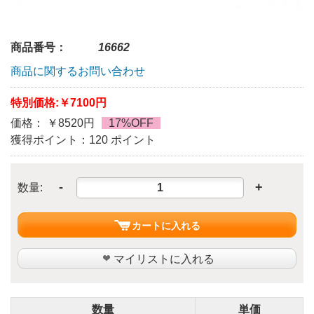
商品番号：
16662
商品に関するお問い合わせ
特別価格:
￥7100円
価格： ￥8520円
17%OFF
獲得ポイント：120 ポイント
-
+
数量:
カートに入れる
マイリストに入れる
数量
単価