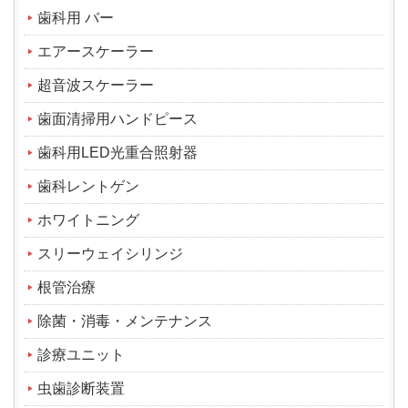
歯科用 バー
エアースケーラー
超音波スケーラー
歯面清掃用ハンドピース
歯科用LED光重合照射器
歯科レントゲン
ホワイトニング
スリーウェイシリンジ
根管治療
除菌・消毒・メンテナンス
診療ユニット
虫歯診断装置