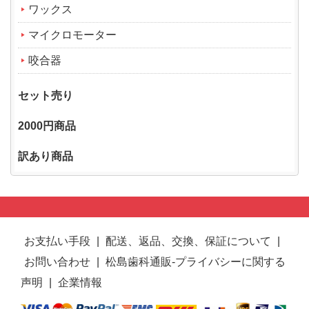
ワックス
マイクロモーター
咬合器
セット売り
2000円商品
訳あり商品
お支払い手段
|
配送、返品、交換、保証について
|
お問い合わせ
|
松島歯科通販-プライバシーに関する
声明
|
企業情報