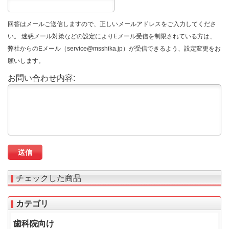
回答はメールご送信しますので、正しいメールアドレスをご入力してくださ
い。 迷惑メール対策などの設定によりEメール受信を制限されている方は、
弊社からのEメール（service@msshika.jp）が受信できるよう、設定変更をお
願いします。
お問い合わせ内容:
チェックした商品
カテゴリ
歯科院向け