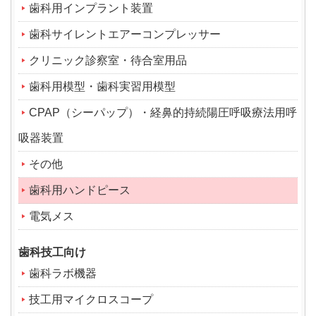
歯科用インプラント装置
歯科サイレントエアーコンプレッサー
クリニック診察室・待合室用品
歯科用模型・歯科実習用模型
CPAP（シーパップ）・経鼻的持続陽圧呼吸療法用呼
吸器装置
その他
歯科用ハンドピース
電気メス
歯科技工向け
歯科ラボ機器
技工用マイクロスコープ