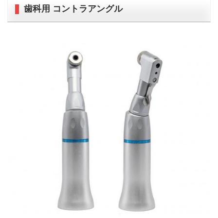
歯科用 コントラアングル