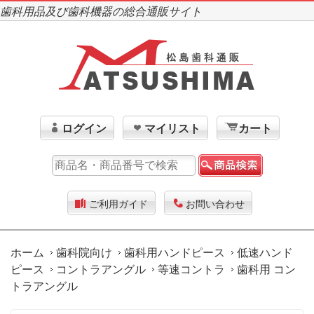
歯科用品及び歯科機器の総合通販サイト
ログイン
マイリスト
カート
ご利用ガイド
お問い合わせ
ホーム
歯科院向け
歯科用ハンドピース
低速ハンド
ピース
コントラアングル
等速コントラ
歯科用 コン
トラアングル