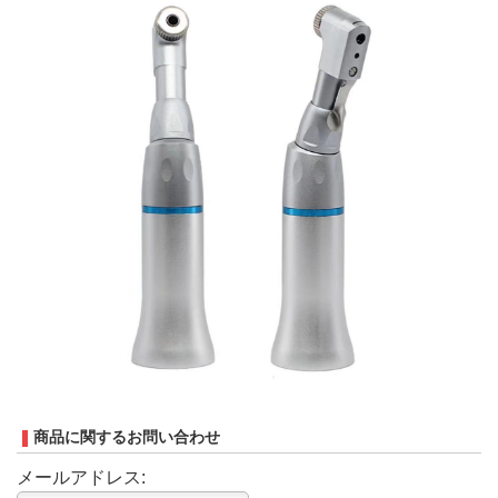
商品に関するお問い合わせ
メールアドレス: