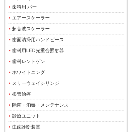
歯科用 バー
エアースケーラー
超音波スケーラー
歯面清掃用ハンドピース
歯科用LED光重合照射器
歯科レントゲン
ホワイトニング
スリーウェイシリンジ
根管治療
除菌・消毒・メンテナンス
診療ユニット
虫歯診断装置