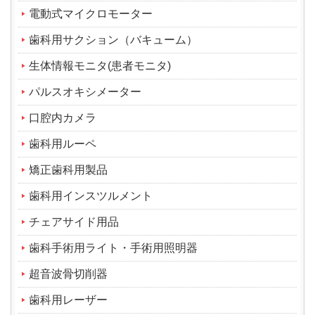
電動式マイクロモーター
歯科用サクション（バキューム）
生体情報モニタ(患者モニタ)
パルスオキシメーター
口腔内カメラ
歯科用ルーペ
矯正歯科用製品
歯科用インスツルメント
チェアサイド用品
歯科手術用ライト・手術用照明器
超音波骨切削器
歯科用レーザー