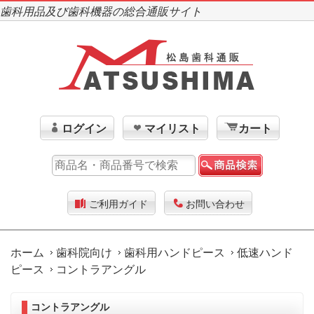
歯科用品及び歯科機器の総合通販サイト
ログイン
マイリスト
カート
ご利用ガイド
お問い合わせ
ホーム
歯科院向け
歯科用ハンドピース
低速ハンド
ピース
コントラアングル
コントラアングル