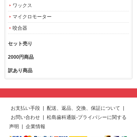
ワックス
マイクロモーター
咬合器
セット売り
2000円商品
訳あり商品
お支払い手段
|
配送、返品、交換、保証について
|
お問い合わせ
|
松島歯科通販-プライバシーに関する
声明
|
企業情報