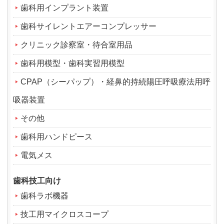
歯科用インプラント装置
歯科サイレントエアーコンプレッサー
クリニック診察室・待合室用品
歯科用模型・歯科実習用模型
CPAP（シーパップ）・経鼻的持続陽圧呼吸療法用呼
吸器装置
その他
歯科用ハンドピース
電気メス
歯科技工向け
歯科ラボ機器
技工用マイクロスコープ