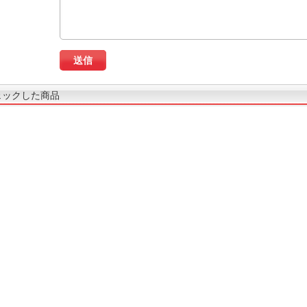
ェックした商品