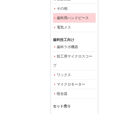
その他
歯科用ハンドピース
電気メス
歯科技工向け
歯科ラボ機器
技工用マイクロスコー
プ
ワックス
マイクロモーター
咬合器
セット売り