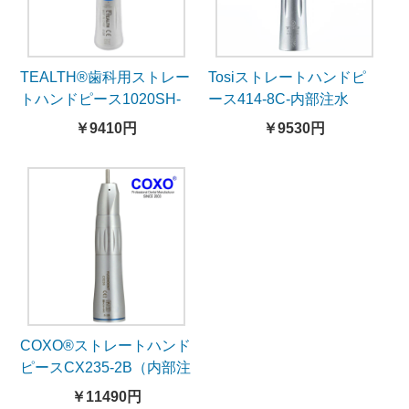
TEALTH®歯科用ストレー
Tosiストレートハンドピ
トハンドピース1020SH-
ース414-8C-内部注水
内部注水
￥9410円
￥9530円
COXO®ストレートハンド
ピースCX235-2B（内部注
水）
￥11490円