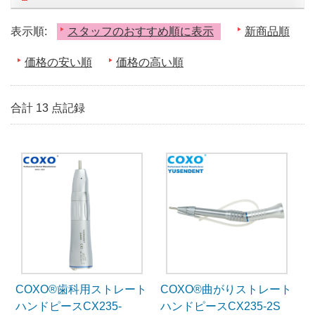
表示順:
スタッフのおすすめ順に表示
新商品順
価格の安い順
価格の高い順
合計 13 点記録
COXO®歯科用ストレート
COXO®曲がりストレート
ハンドピースCX235-
ハンドピースCX235-2S