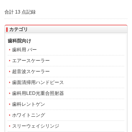
合計 13 点記録
カテゴリ
歯科院向け
歯科用 バー
エアースケーラー
超音波スケーラー
歯面清掃用ハンドピース
歯科用LED光重合照射器
歯科レントゲン
ホワイトニング
スリーウェイシリンジ