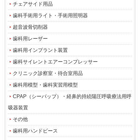
チェアサイド用品
歯科手術用ライト・手術用照明器
超音波骨切削器
歯科用レーザー
歯科用インプラント装置
歯科サイレントエアーコンプレッサー
クリニック診察室・待合室用品
歯科用模型・歯科実習用模型
CPAP（シーパップ）・経鼻的持続陽圧呼吸療法用呼
吸器装置
その他
歯科用ハンドピース