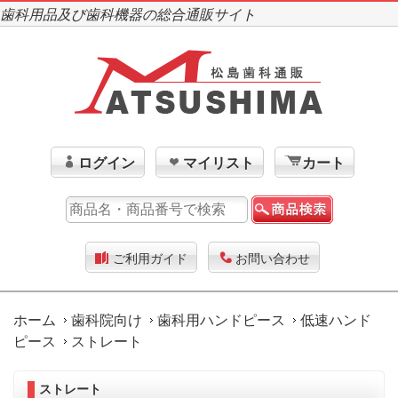
歯科用品及び歯科機器の総合通販サイト
ログイン
マイリスト
カート
ご利用ガイド
お問い合わせ
ホーム
歯科院向け
歯科用ハンドピース
低速ハンド
ピース
ストレート
ストレート