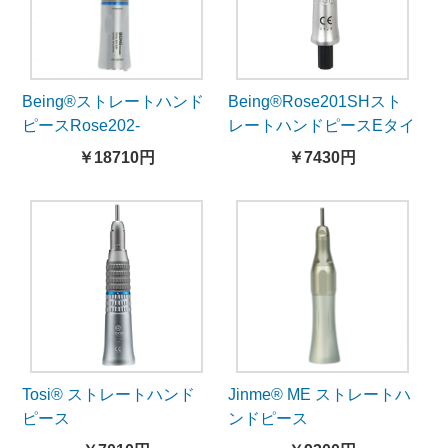
Being®ストレートハンド
Being®Rose201SHスト
ピースRose202-
レートハンドピースEタイ
2SHBW（ライト付）
プ
￥18710円
￥7430円
Tosi® ストレートハンド
Jinme® ME ストレートハ
ピース
ンドピース