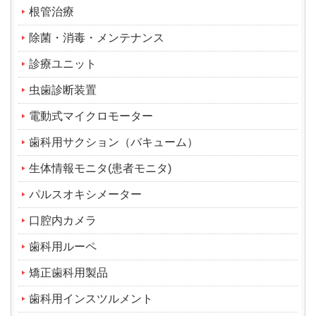
根管治療
除菌・消毒・メンテナンス
診療ユニット
虫歯診断装置
電動式マイクロモーター
歯科用サクション（バキューム）
生体情報モニタ(患者モニタ)
パルスオキシメーター
口腔内カメラ
歯科用ルーペ
矯正歯科用製品
歯科用インスツルメント