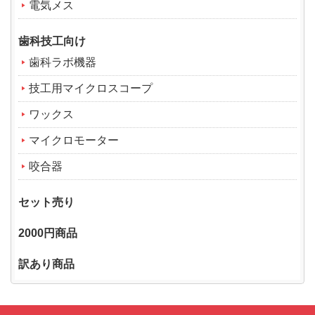
電気メス
歯科技工向け
歯科ラボ機器
技工用マイクロスコープ
ワックス
マイクロモーター
咬合器
セット売り
2000円商品
訳あり商品