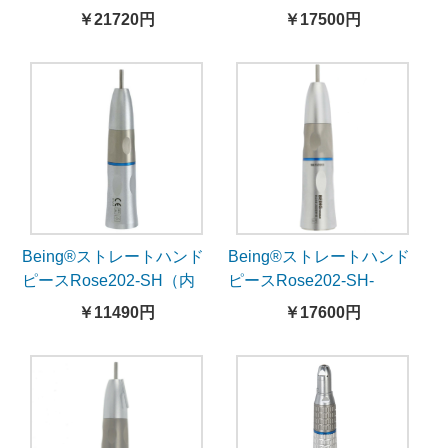
2C（ライト付き、内部注
￥21720円
￥17500円
水）
Being®ストレートハンド
Being®ストレートハンド
ピースRose202-SH（内
ピースRose202-SH-
部注水）
B（ライト付、内部注水）
￥11490円
￥17600円