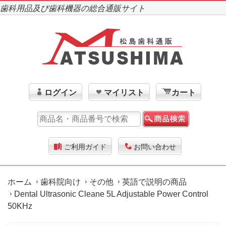
歯科用品及び歯科機器の総合通販サイト
ログイン
マイリスト
カート
ご利用ガイド
お問い合わせ
ホーム
歯科院向け
その他
英語で説明の商品
Dental Ultrasonic Cleane 5L Adjustable Power Control
50KHz