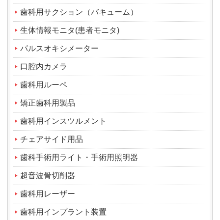
歯科用サクション（バキューム）
生体情報モニタ(患者モニタ)
パルスオキシメーター
口腔内カメラ
歯科用ルーペ
矯正歯科用製品
歯科用インスツルメント
チェアサイド用品
歯科手術用ライト・手術用照明器
超音波骨切削器
歯科用レーザー
歯科用インプラント装置