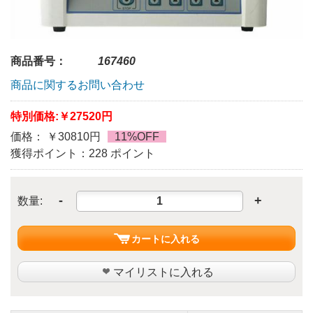
商品番号：
167460
商品に関するお問い合わせ
特別価格:
￥27520円
価格： ￥30810円
11%OFF
獲得ポイント：228 ポイント
-
+
数量:
カートに入れる
マイリストに入れる