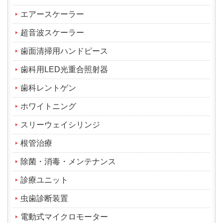
エアースケーラー
超音波スケーラー
歯面清掃用ハンドピース
歯科用LED光重合照射器
歯科レントゲン
ホワイトニング
スリーウェイシリンジ
根管治療
除菌・消毒・メンテナンス
診療ユニット
虫歯診断装置
電動式マイクロモーター