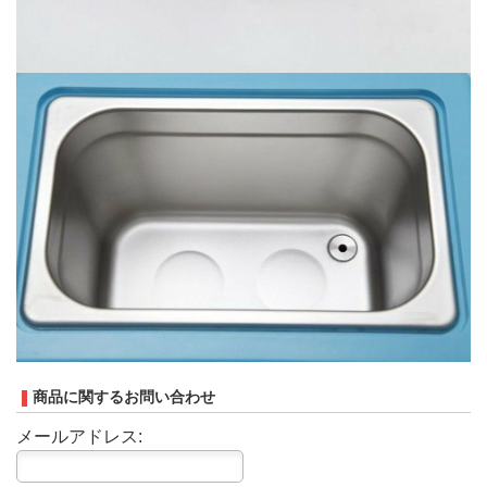
商品に関するお問い合わせ
メールアドレス: