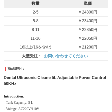
数量
単価
2-5
￥24800円
5-8
￥23400円
8-11
￥22850円
11-16
￥22050円
16以上(16を含む)
￥21200円
大型受注 :
お問い合わせてください
商品説明：
Dental Ultrasonic Cleane 5L Adjustable Power Control
50KHz
Introduction:
- Tank Capacity: 5 L
- Voltage: AC220V/110V