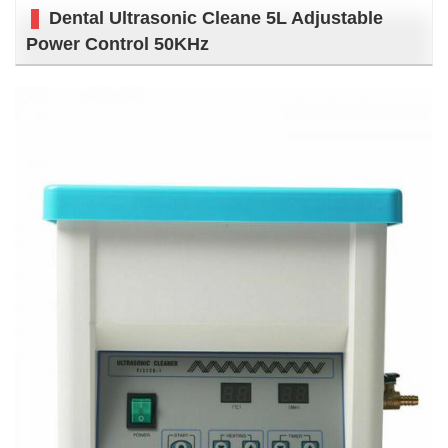
Dental Ultrasonic Cleane 5L Adjustable
Power Control 50KHz