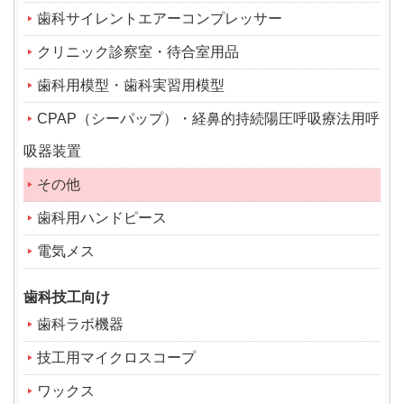
歯科サイレントエアーコンプレッサー
クリニック診察室・待合室用品
歯科用模型・歯科実習用模型
CPAP（シーパップ）・経鼻的持続陽圧呼吸療法用呼
吸器装置
その他
歯科用ハンドピース
電気メス
歯科技工向け
歯科ラボ機器
技工用マイクロスコープ
ワックス