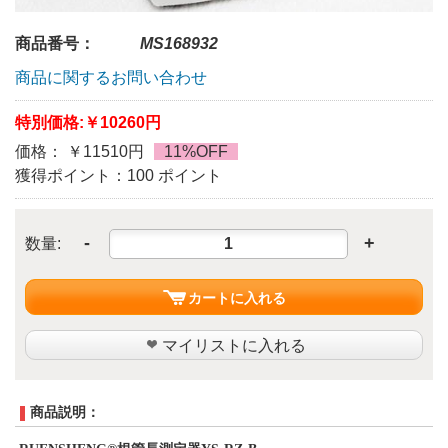
商品番号：
MS168932
商品に関するお問い合わせ
特別価格:
￥10260円
価格： ￥11510円
11%OFF
獲得ポイント：100 ポイント
-
+
数量:
カートに入れる
マイリストに入れる
商品説明：