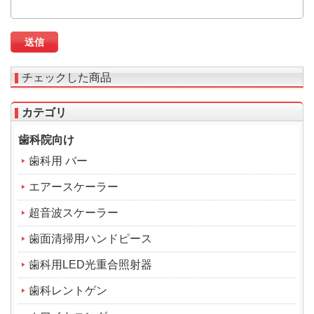
チェックした商品
カテゴリ
歯科院向け
歯科用 バー
エアースケーラー
超音波スケーラー
歯面清掃用ハンドピース
歯科用LED光重合照射器
歯科レントゲン