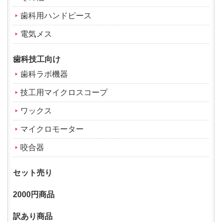
歯科用ハンドピース
電気メス
歯科技工向け
歯科ラボ機器
技工用マイクロスコープ
ワックス
マイクロモーター
咬合器
セット売り
2000円商品
訳あり商品