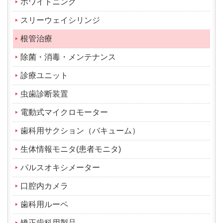
ホワイトニング
スリーウェイシリンジ
根管治療
除菌・消毒・メンテナンス
診療ユニット
虫歯診断装置
電動式マイクロモーター
歯科用サクション（バキューム）
生体情報モニタ(患者モニタ)
パルスオキシメーター
口腔内カメラ
歯科用ルーペ
矯正歯科用製品