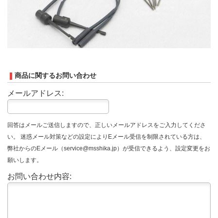
商品に関するお問い合わせ
メールアドレス:
回答はメールご送信しますので、正しいメールアドレスをご入力してくださ
い。 迷惑メール対策などの設定によりEメール受信を制限されている方は、
弊社からのEメール（service@msshika.jp）が受信できるよう、設定変更をお
願いします。
お問い合わせ内容: