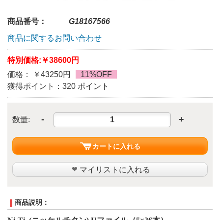
商品番号：
G18167566
商品に関するお問い合わせ
特別価格:
￥38600円
価格： ￥43250円
11%OFF
獲得ポイント：320 ポイント
-
+
数量:
カートに入れる
マイリストに入れる
商品説明：