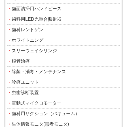
歯面清掃用ハンドピース
歯科用LED光重合照射器
歯科レントゲン
ホワイトニング
スリーウェイシリンジ
根管治療
除菌・消毒・メンテナンス
診療ユニット
虫歯診断装置
電動式マイクロモーター
歯科用サクション（バキューム）
生体情報モニタ(患者モニタ)