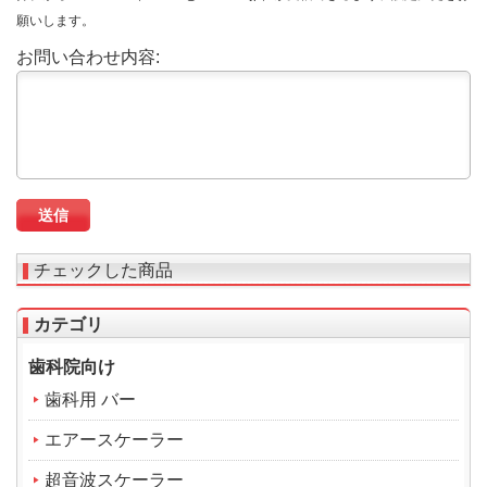
願いします。
お問い合わせ内容:
チェックした商品
カテゴリ
歯科院向け
歯科用 バー
エアースケーラー
超音波スケーラー