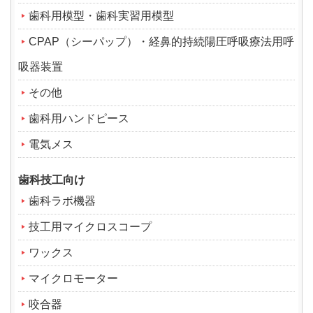
歯科用模型・歯科実習用模型
CPAP（シーパップ）・経鼻的持続陽圧呼吸療法用呼
吸器装置
その他
歯科用ハンドピース
電気メス
歯科技工向け
歯科ラボ機器
技工用マイクロスコープ
ワックス
マイクロモーター
咬合器