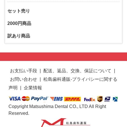
セット売り
2000円商品
訳あり商品
お支払い手段
|
配送、返品、交換、保証について
|
お問い合わせ
|
松島歯科通販-プライバシーに関する
声明
|
企業情報
Copyright Matsushima Dental CO., LTD All Right
Reserved.