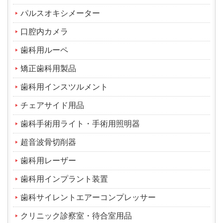
パルスオキシメーター
口腔内カメラ
歯科用ルーペ
矯正歯科用製品
歯科用インスツルメント
チェアサイド用品
歯科手術用ライト・手術用照明器
超音波骨切削器
歯科用レーザー
歯科用インプラント装置
歯科サイレントエアーコンプレッサー
クリニック診察室・待合室用品