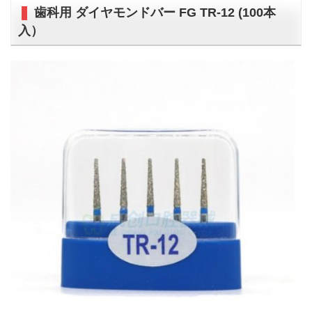
歯科用 ダイヤモンドバー FG TR-12 (100本
入）