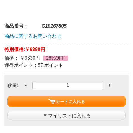
商品番号：
G18167805
商品に関するお問い合わせ
特別価格:
￥6890円
価格： ￥9630円
28%OFF
獲得ポイント：57 ポイント
-
+
数量:
カートに入れる
マイリストに入れる