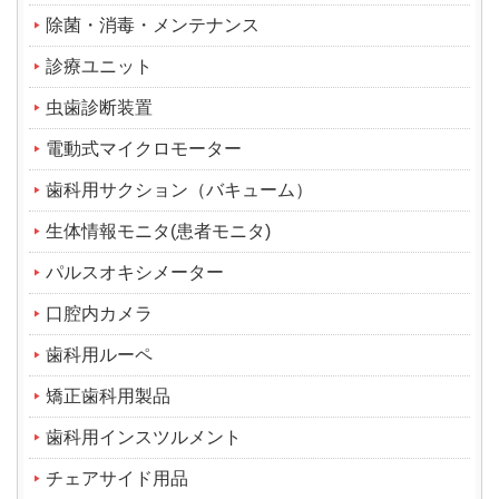
除菌・消毒・メンテナンス
診療ユニット
虫歯診断装置
電動式マイクロモーター
歯科用サクション（バキューム）
生体情報モニタ(患者モニタ)
パルスオキシメーター
口腔内カメラ
歯科用ルーペ
矯正歯科用製品
歯科用インスツルメント
チェアサイド用品