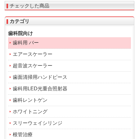
チェックした商品
カテゴリ
歯科院向け
歯科用 バー
エアースケーラー
超音波スケーラー
歯面清掃用ハンドピース
歯科用LED光重合照射器
歯科レントゲン
ホワイトニング
スリーウェイシリンジ
根管治療