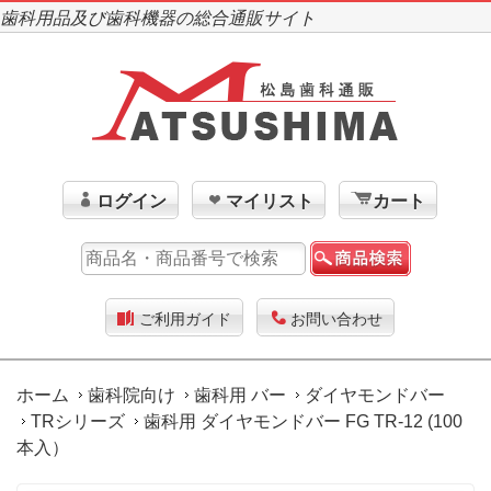
歯科用品及び歯科機器の総合通販サイト
ログイン
マイリスト
カート
ご利用ガイド
お問い合わせ
ホーム
歯科院向け
歯科用 バー
ダイヤモンドバー
TRシリーズ
歯科用 ダイヤモンドバー FG TR-12 (100
本入）