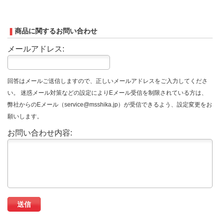
商品に関するお問い合わせ
メールアドレス:
回答はメールご送信しますので、正しいメールアドレスをご入力してくださ
い。 迷惑メール対策などの設定によりEメール受信を制限されている方は、
弊社からのEメール（service@msshika.jp）が受信できるよう、設定変更をお
願いします。
お問い合わせ内容: