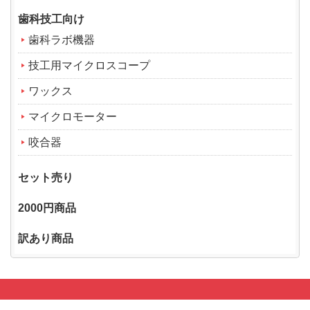
歯科技工向け
歯科ラボ機器
技工用マイクロスコープ
ワックス
マイクロモーター
咬合器
セット売り
2000円商品
訳あり商品