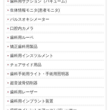
歯科用サクション（バキューム）
生体情報モニタ(患者モニタ)
パルスオキシメーター
口腔内カメラ
歯科用ルーペ
矯正歯科用製品
歯科用インスツルメント
チェアサイド用品
歯科手術用ライト・手術用照明器
超音波骨切削器
歯科用レーザー
歯科用インプラント装置