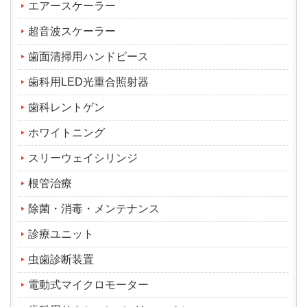
エアースケーラー
超音波スケーラー
歯面清掃用ハンドピース
歯科用LED光重合照射器
歯科レントゲン
ホワイトニング
スリーウェイシリンジ
根管治療
除菌・消毒・メンテナンス
診療ユニット
虫歯診断装置
電動式マイクロモーター