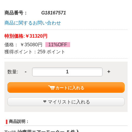
商品番号：
G18167571
商品に関するお問い合わせ
特別価格:
￥31320円
価格： ￥35080円
11%OFF
獲得ポイント：259 ポイント
-
+
数量:
カートに入れる
マイリストに入れる
商品説明：