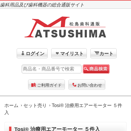
歯科用品及び歯科機器の総合通販サイト
ログイン
マイリスト
カート
ご利用ガイド
お問い合わせ
ホーム
セット売り
Tosi® 治療用エアーモーター ５件
入
Tosi® 治療用エアーモーター ５件入