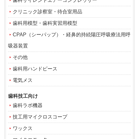
歯科サイレントエアーコンプレッサー
クリニック診察室・待合室用品
歯科用模型・歯科実習用模型
CPAP（シーパップ）・経鼻的持続陽圧呼吸療法用呼
吸器装置
その他
歯科用ハンドピース
電気メス
歯科技工向け
歯科ラボ機器
技工用マイクロスコープ
ワックス