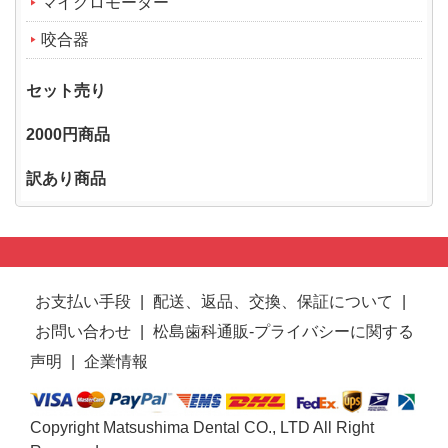
マイクロモーター
咬合器
セット売り
2000円商品
訳あり商品
お支払い手段
|
配送、返品、交換、保証について
|
お問い合わせ
|
松島歯科通販-プライバシーに関する
声明
|
企業情報
Copyright Matsushima Dental CO., LTD All Right