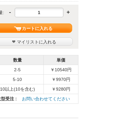
-
+
量:
カートに入れる
マイリストに入れる
数量
単価
2-5
￥10540円
5-10
￥9970円
10以上(10を含む)
￥9280円
大型受注 :
お問い合わせてください