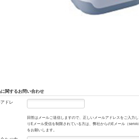
品に関するお問い合わせ
ルアドレ
回答はメールご送信しますので、正しいメールアドレスをご入力し
りEメール受信を制限されている方は、弊社からのEメール（service
をお願いします。