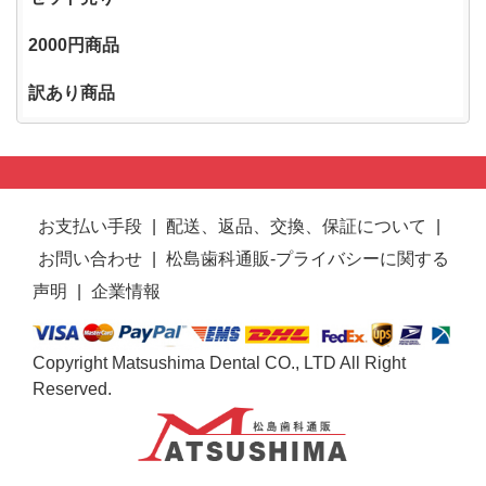
2000円商品
訳あり商品
お支払い手段
|
配送、返品、交換、保証について
|
お問い合わせ
|
松島歯科通販-プライバシーに関する
声明
|
企業情報
Copyright Matsushima Dental CO., LTD All Right
Reserved.