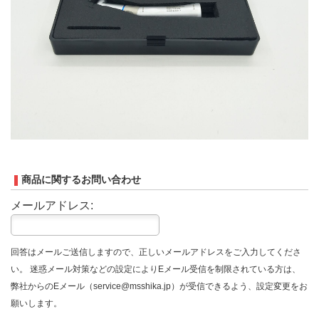
商品に関するお問い合わせ
メールアドレス:
回答はメールご送信しますので、正しいメールアドレスをご入力してくださ
い。 迷惑メール対策などの設定によりEメール受信を制限されている方は、
弊社からのEメール（service@msshika.jp）が受信できるよう、設定変更をお
願いします。