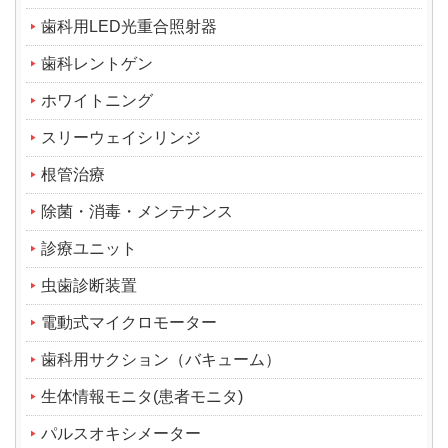
歯科用LED光重合照射器
歯科レントゲン
ホワイトニング
スリーウェイシリンジ
根管治療
除菌・消毒・メンテナンス
診療ユニット
虫歯診断装置
電動式マイクロモーター
歯科用サクション（バキューム）
生体情報モニタ(患者モニタ)
パルスオキシメーター