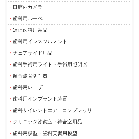
口腔内カメラ
歯科用ルーペ
矯正歯科用製品
歯科用インスツルメント
チェアサイド用品
歯科手術用ライト・手術用照明器
超音波骨切削器
歯科用レーザー
歯科用インプラント装置
歯科サイレントエアーコンプレッサー
クリニック診察室・待合室用品
歯科用模型・歯科実習用模型