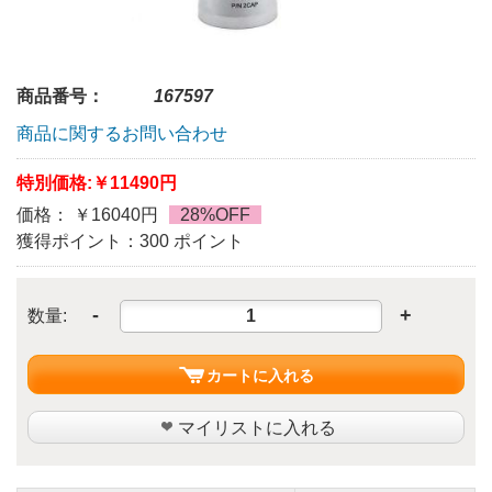
商品番号：
167597
商品に関するお問い合わせ
特別価格:
￥11490円
価格： ￥16040円
28%OFF
獲得ポイント：300 ポイント
-
+
数量:
カートに入れる
マイリストに入れる