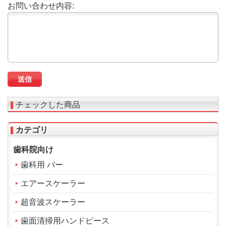
お問い合わせ内容:
チェックした商品
カテゴリ
歯科院向け
歯科用 バー
エアースケーラー
超音波スケーラー
歯面清掃用ハンドピース