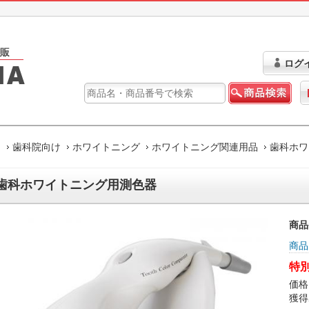
ログ
ム
歯科院向け
ホワイトニング
ホワイトニング関連用品
歯科ホワ
歯科ホワイトニング用測色器
商品
商品
特別
価格
獲得