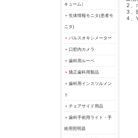
キューム）
２、
３、
生体情報モニタ(患者モ
４、
ニタ)
パルスオキシメーター
口腔内カメラ
歯科用ルーペ
矯正歯科用製品
歯科用インスツルメン
ト
チェアサイド用品
歯科手術用ライト・手
術用照明器