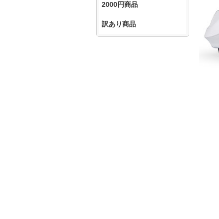
2000円商品
訳あり商品