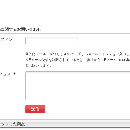
品に関するお問い合わせ
ルアドレ
回答はメールご送信しますので、正しいメールアドレスをご入力し
りEメール受信を制限されている方は、弊社からのEメール（service
をお願いします。
い合わせ内
ェックした商品