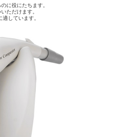
るのに役にたちます。
いいただけます。
ボードに適しています。