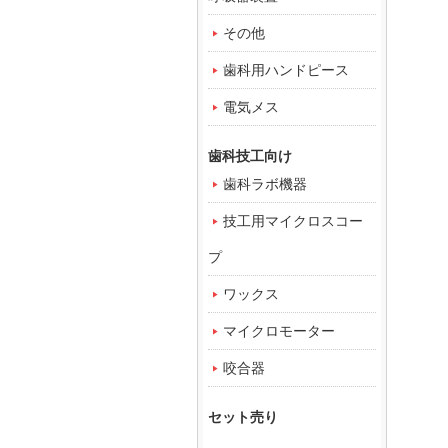
その他
歯科用ハンドピース
電気メス
歯科技工向け
歯科ラボ機器
技工用マイクロスコー
プ
ワックス
マイクロモーター
咬合器
セット売り