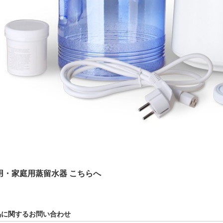
用・家庭用蒸留水器
こちらへ
品に関するお問い合わせ