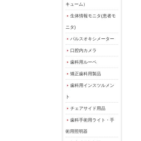
キューム）
生体情報モニタ(患者モ
ニタ)
パルスオキシメーター
口腔内カメラ
歯科用ルーペ
矯正歯科用製品
歯科用インスツルメン
ト
チェアサイド用品
歯科手術用ライト・手
術用照明器