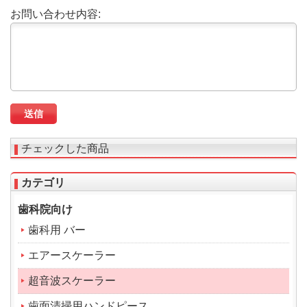
お問い合わせ内容:
チェックした商品
カテゴリ
歯科院向け
歯科用 バー
エアースケーラー
超音波スケーラー
歯面清掃用ハンドピース