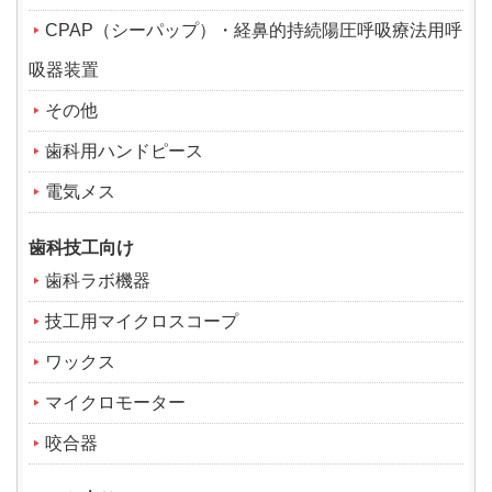
CPAP（シーパップ）・経鼻的持続陽圧呼吸療法用呼
吸器装置
その他
歯科用ハンドピース
電気メス
歯科技工向け
歯科ラボ機器
技工用マイクロスコープ
ワックス
マイクロモーター
咬合器