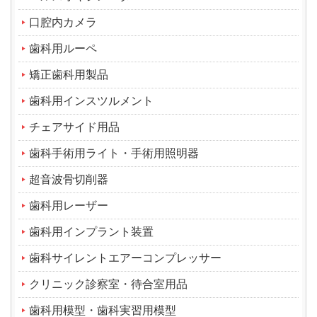
口腔内カメラ
歯科用ルーペ
矯正歯科用製品
歯科用インスツルメント
チェアサイド用品
歯科手術用ライト・手術用照明器
超音波骨切削器
歯科用レーザー
歯科用インプラント装置
歯科サイレントエアーコンプレッサー
クリニック診察室・待合室用品
歯科用模型・歯科実習用模型