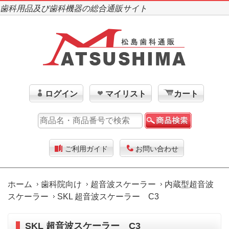
歯科用品及び歯科機器の総合通販サイト
ログイン
マイリスト
カート
ご利用ガイド
お問い合わせ
ホーム
歯科院向け
超音波スケーラー
内蔵型超音波
スケーラー
SKL 超音波スケーラー C3
SKL 超音波スケーラー C3