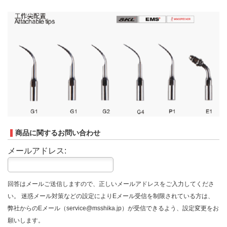
商品に関するお問い合わせ
メールアドレス:
回答はメールご送信しますので、正しいメールアドレスをご入力してくださ
い。 迷惑メール対策などの設定によりEメール受信を制限されている方は、
弊社からのEメール（service@msshika.jp）が受信できるよう、設定変更をお
願いします。