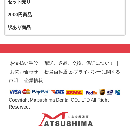
セット売り
2000円商品
訳あり商品
お支払い手段
|
配送、返品、交換、保証について
|
お問い合わせ
|
松島歯科通販-プライバシーに関する
声明
|
企業情報
Copyright Matsushima Dental CO., LTD All Right
Reserved.