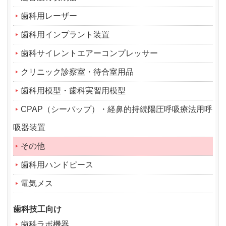
歯科用レーザー
歯科用インプラント装置
歯科サイレントエアーコンプレッサー
クリニック診察室・待合室用品
歯科用模型・歯科実習用模型
CPAP（シーパップ）・経鼻的持続陽圧呼吸療法用呼
吸器装置
その他
歯科用ハンドピース
電気メス
歯科技工向け
歯科ラボ機器