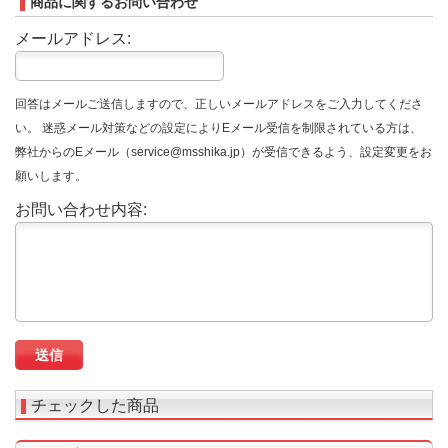
商品に関するお問い合わせ
メールアドレス:
回答はメールご送信しますので、正しいメールアドレスをご入力してくださ
い。 迷惑メール対策などの設定によりEメール受信を制限されている方は、
弊社からのEメール（service@msshika.jp）が受信できるよう、設定変更をお
願いします。
お問い合わせ内容:
チェックした商品