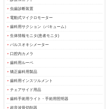
虫歯診断装置
電動式マイクロモーター
歯科用サクション（バキューム）
生体情報モニタ(患者モニタ)
パルスオキシメーター
口腔内カメラ
歯科用ルーペ
矯正歯科用製品
歯科用インスツルメント
チェアサイド用品
歯科手術用ライト・手術用照明器
超音波骨切削器