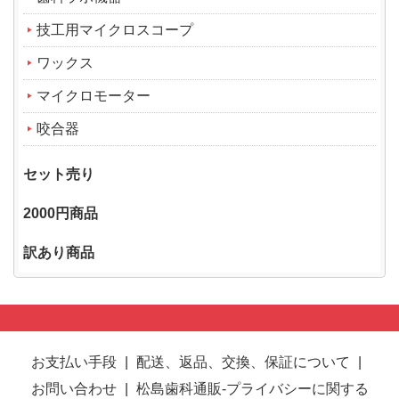
技工用マイクロスコープ
ワックス
マイクロモーター
咬合器
セット売り
2000円商品
訳あり商品
お支払い手段
|
配送、返品、交換、保証について
|
お問い合わせ
|
松島歯科通販-プライバシーに関する