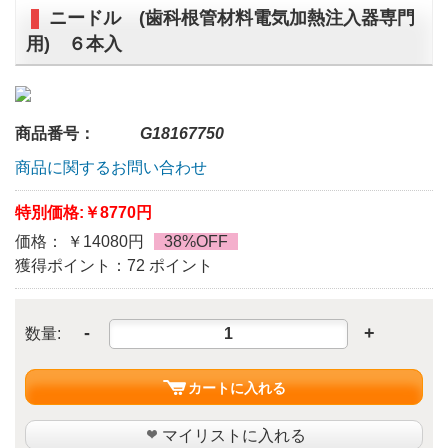
ニードル (歯科根管材料電気加熱注入器専門
用) ６本入
商品番号：
G18167750
商品に関するお問い合わせ
特別価格:
￥8770円
価格： ￥14080円
38%OFF
獲得ポイント：72 ポイント
-
+
数量:
カートに入れる
マイリストに入れる