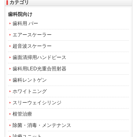
カテゴリ
歯科院向け
歯科用 バー
エアースケーラー
超音波スケーラー
歯面清掃用ハンドピース
歯科用LED光重合照射器
歯科レントゲン
ホワイトニング
スリーウェイシリンジ
根管治療
除菌・消毒・メンテナンス
診療ユニット