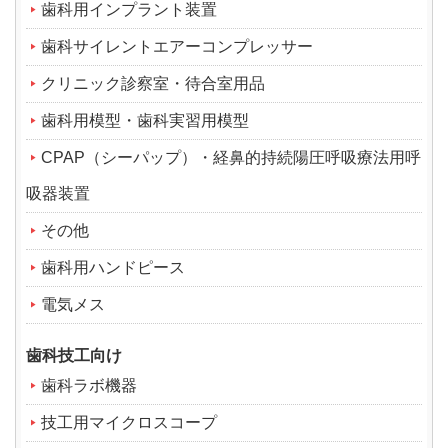
歯科用インプラント装置
歯科サイレントエアーコンプレッサー
クリニック診察室・待合室用品
歯科用模型・歯科実習用模型
CPAP（シーパップ）・経鼻的持続陽圧呼吸療法用呼
吸器装置
その他
歯科用ハンドピース
電気メス
歯科技工向け
歯科ラボ機器
技工用マイクロスコープ