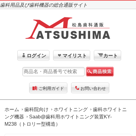
歯科用品及び歯科機器の総合通販サイト
ログイン
マイリスト
カート
ご利用ガイド
お問い合わせ
ホーム
歯科院向け
ホワイトニング
歯科ホワイトニ
ング機器
Saab@歯科用ホワイトニング装置KY-
M238（トロリー型構造）