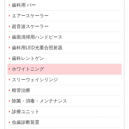
歯科用 バー
エアースケーラー
超音波スケーラー
歯面清掃用ハンドピース
歯科用LED光重合照射器
歯科レントゲン
ホワイトニング
スリーウェイシリンジ
根管治療
除菌・消毒・メンテナンス
診療ユニット
虫歯診断装置