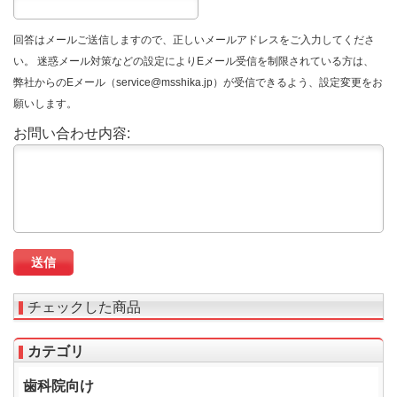
回答はメールご送信しますので、正しいメールアドレスをご入力してくださ
い。 迷惑メール対策などの設定によりEメール受信を制限されている方は、
弊社からのEメール（service@msshika.jp）が受信できるよう、設定変更をお
願いします。
お問い合わせ内容:
チェックした商品
カテゴリ
歯科院向け