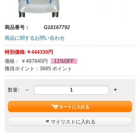
商品番号：
G18167792
商品に関するお問い合わせ
特別価格:
￥444330円
価格： ￥497840円
11%OFF
獲得ポイント：3685 ポイント
-
+
数量:
カートに入れる
マイリストに入れる