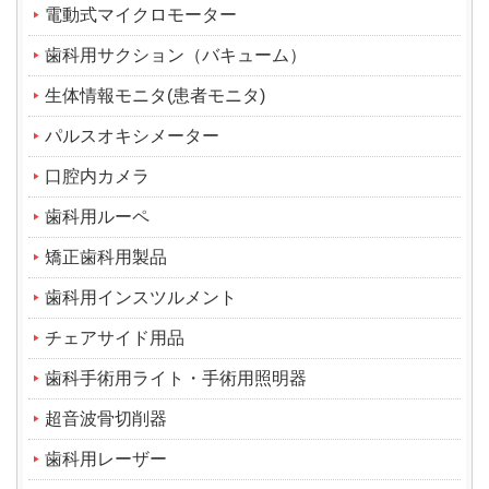
電動式マイクロモーター
歯科用サクション（バキューム）
生体情報モニタ(患者モニタ)
パルスオキシメーター
口腔内カメラ
歯科用ルーペ
矯正歯科用製品
歯科用インスツルメント
チェアサイド用品
歯科手術用ライト・手術用照明器
超音波骨切削器
歯科用レーザー