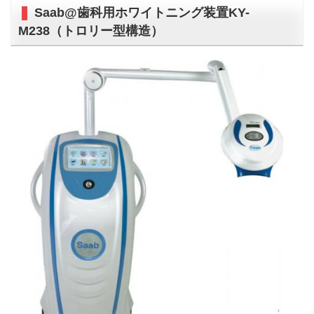
Saab@歯科用ホワイトニング装置KY-
M238（トロリー型構造）