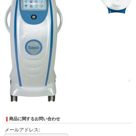
商品に関するお問い合わせ
メールアドレス: