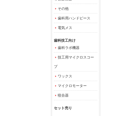
その他
歯科用ハンドピース
電気メス
歯科技工向け
歯科ラボ機器
技工用マイクロスコー
プ
ワックス
マイクロモーター
咬合器
セット売り