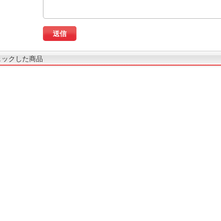
ェックした商品