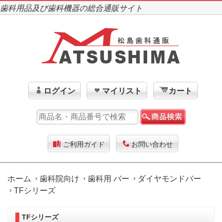
歯科用品及び歯科機器の総合通販サイト
ログイン
マイリスト
カート
ご利用ガイド
お問い合わせ
ホーム
歯科院向け
歯科用 バー
ダイヤモンドバー
TFシリーズ
TFシリーズ