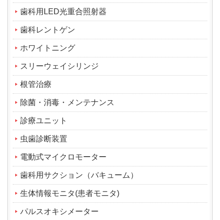
歯科用LED光重合照射器
歯科レントゲン
ホワイトニング
スリーウェイシリンジ
根管治療
除菌・消毒・メンテナンス
診療ユニット
虫歯診断装置
電動式マイクロモーター
歯科用サクション（バキューム）
生体情報モニタ(患者モニタ)
パルスオキシメーター