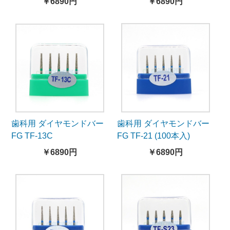
￥6890円
￥6890円
歯科用 ダイヤモンドバー
歯科用 ダイヤモンドバー
FG TF-13C
FG TF-21 (100本入)
￥6890円
￥6890円