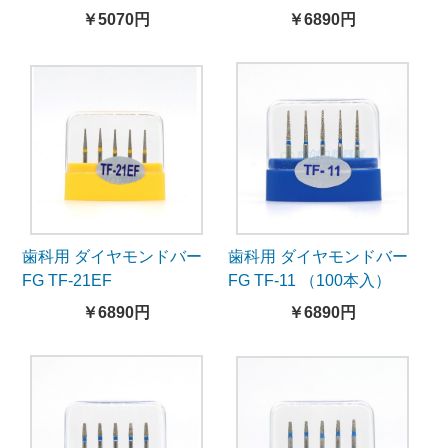
burs series
￥5070円
￥6890円
歯科用 ダイヤモンドバー
歯科用 ダイヤモンドバー
FG TF-21EF
FG TF-11 （100本入）
￥6890円
￥6890円