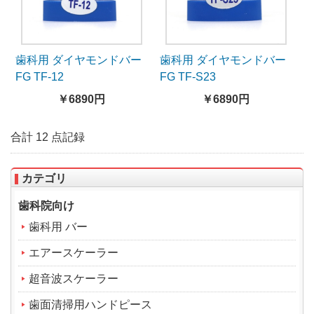
歯科用 ダイヤモンドバー
歯科用 ダイヤモンドバー
FG TF-12
FG TF-S23
￥6890円
￥6890円
合計 12 点記録
カテゴリ
歯科院向け
歯科用 バー
エアースケーラー
超音波スケーラー
歯面清掃用ハンドピース