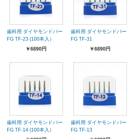
歯科用 ダイヤモンドバー
歯科用 ダイヤモンドバー
FG TF-23 (100本入）
FG TF-31
￥6890円
￥6890円
歯科用 ダイヤモンドバー
歯科用 ダイヤモンドバー
FG TF-14 (100本入）
FG TF-13