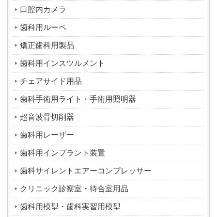
口腔内カメラ
歯科用ルーペ
矯正歯科用製品
歯科用インスツルメント
チェアサイド用品
歯科手術用ライト・手術用照明器
超音波骨切削器
歯科用レーザー
歯科用インプラント装置
歯科サイレントエアーコンプレッサー
クリニック診察室・待合室用品
歯科用模型・歯科実習用模型