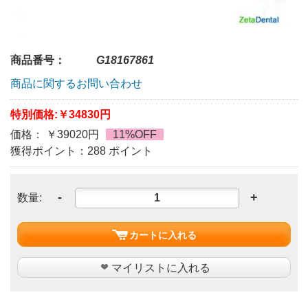
商品番号：
G18167861
商品に関するお問い合わせ
特別価格:
￥34830円
価格： ￥39020円
11%OFF
獲得ポイント：288 ポイント
-
+
数量:
カートに入れる
マイリストに入れる