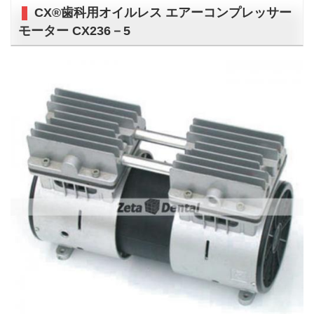
CX®歯科用オイルレス エアーコンプレッサー
モーター CX236－5