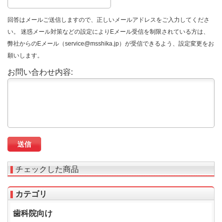
回答はメールご送信しますので、正しいメールアドレスをご入力してくださ
い。 迷惑メール対策などの設定によりEメール受信を制限されている方は、
弊社からのEメール（service@msshika.jp）が受信できるよう、設定変更をお
願いします。
お問い合わせ内容:
チェックした商品
カテゴリ
歯科院向け