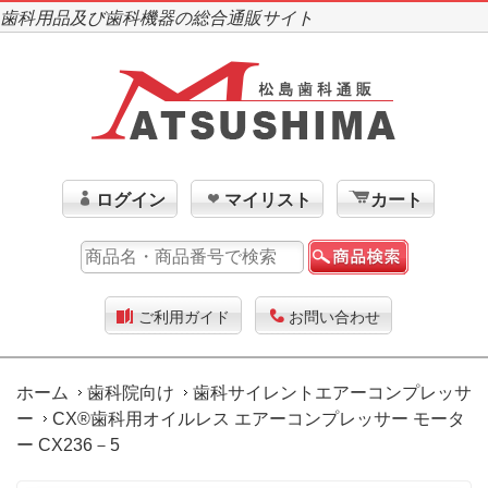
歯科用品及び歯科機器の総合通販サイト
ログイン
マイリスト
カート
ご利用ガイド
お問い合わせ
ホーム
歯科院向け
歯科サイレントエアーコンプレッサ
ー
CX®歯科用オイルレス エアーコンプレッサー モータ
ー CX236－5