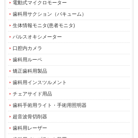
電動式マイクロモーター
歯科用サクション（バキューム）
生体情報モニタ(患者モニタ)
パルスオキシメーター
口腔内カメラ
歯科用ルーペ
矯正歯科用製品
歯科用インスツルメント
チェアサイド用品
歯科手術用ライト・手術用照明器
超音波骨切削器
歯科用レーザー