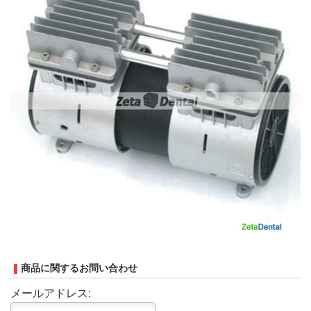
商品に関するお問い合わせ
メールアドレス: