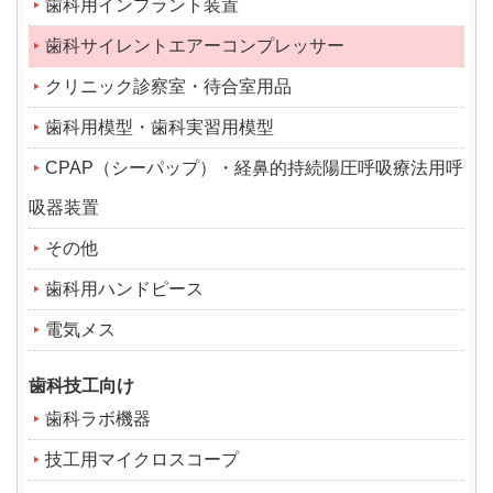
歯科用インプラント装置
歯科サイレントエアーコンプレッサー
クリニック診察室・待合室用品
歯科用模型・歯科実習用模型
CPAP（シーパップ）・経鼻的持続陽圧呼吸療法用呼
吸器装置
その他
歯科用ハンドピース
電気メス
歯科技工向け
歯科ラボ機器
技工用マイクロスコープ