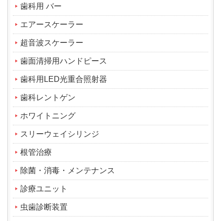
歯科用 バー
エアースケーラー
超音波スケーラー
歯面清掃用ハンドピース
歯科用LED光重合照射器
歯科レントゲン
ホワイトニング
スリーウェイシリンジ
根管治療
除菌・消毒・メンテナンス
診療ユニット
虫歯診断装置