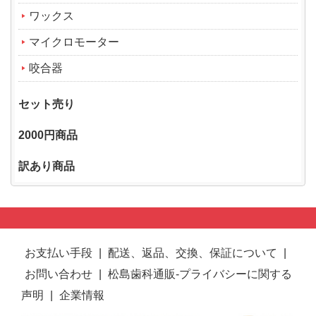
ワックス
マイクロモーター
咬合器
セット売り
2000円商品
訳あり商品
お支払い手段
|
配送、返品、交換、保証について
|
お問い合わせ
|
松島歯科通販-プライバシーに関する
声明
|
企業情報