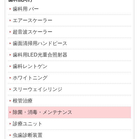
歯科用 バー
エアースケーラー
超音波スケーラー
歯面清掃用ハンドピース
歯科用LED光重合照射器
歯科レントゲン
ホワイトニング
スリーウェイシリンジ
根管治療
除菌・消毒・メンテナンス
診療ユニット
虫歯診断装置