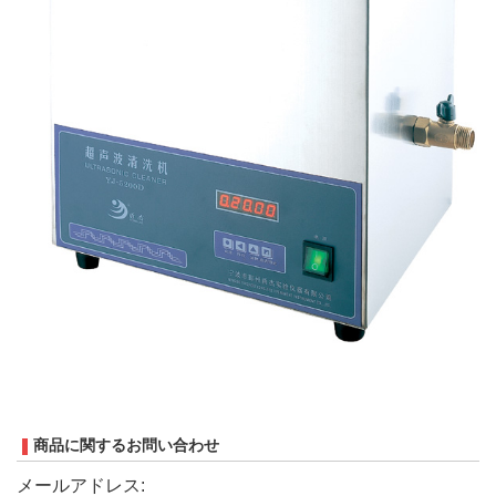
商品に関するお問い合わせ
メールアドレス: