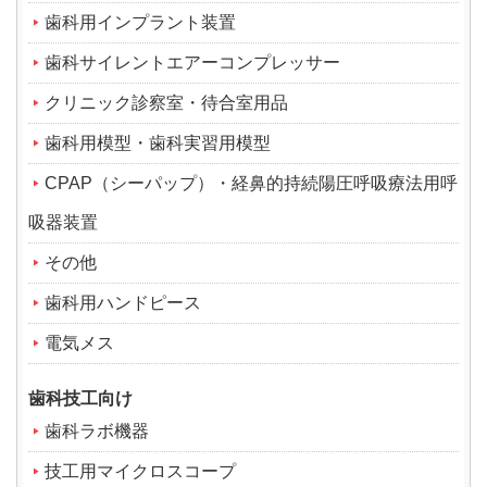
歯科用インプラント装置
歯科サイレントエアーコンプレッサー
クリニック診察室・待合室用品
歯科用模型・歯科実習用模型
CPAP（シーパップ）・経鼻的持続陽圧呼吸療法用呼
吸器装置
その他
歯科用ハンドピース
電気メス
歯科技工向け
歯科ラボ機器
技工用マイクロスコープ