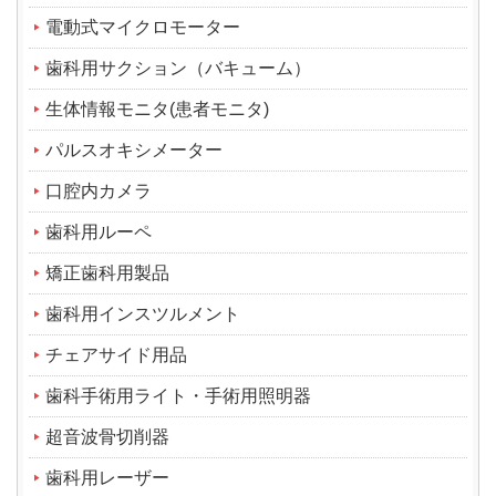
電動式マイクロモーター
歯科用サクション（バキューム）
生体情報モニタ(患者モニタ)
パルスオキシメーター
口腔内カメラ
歯科用ルーペ
矯正歯科用製品
歯科用インスツルメント
チェアサイド用品
歯科手術用ライト・手術用照明器
超音波骨切削器
歯科用レーザー