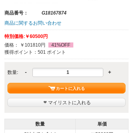
商品番号：
G18167874
商品に関するお問い合わせ
特別価格:
￥60500円
価格： ￥101810円
41%OFF
獲得ポイント：501 ポイント
-
+
数量:
カートに入れる
マイリストに入れる
数量
単価