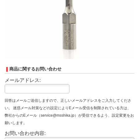
商品に関するお問い合わせ
メールアドレス:
回答はメールご送信しますので、正しいメールアドレスをご入力してくださ
い。 迷惑メール対策などの設定によりEメール受信を制限されている方は、
弊社からのEメール（service@msshika.jp）が受信できるよう、設定変更をお
願いします。
お問い合わせ内容: