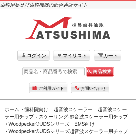
歯科用品及び歯科機器の総合通販サイト
ログイン
マイリスト
カート
ご利用ガイド
お問い合わせ
ホーム
歯科院向け
超音波スケーラー
超音波スケー
ラー用チップ
スケーリング-超音波スケーラー用チップ
Woodpecker®UDSシリーズ・EMS向け
Woodpecker®UDSシリーズ超音波スケーラー用チップ