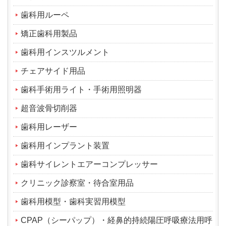
歯科用ルーペ
矯正歯科用製品
歯科用インスツルメント
チェアサイド用品
歯科手術用ライト・手術用照明器
超音波骨切削器
歯科用レーザー
歯科用インプラント装置
歯科サイレントエアーコンプレッサー
クリニック診察室・待合室用品
歯科用模型・歯科実習用模型
CPAP（シーパップ）・経鼻的持続陽圧呼吸療法用呼