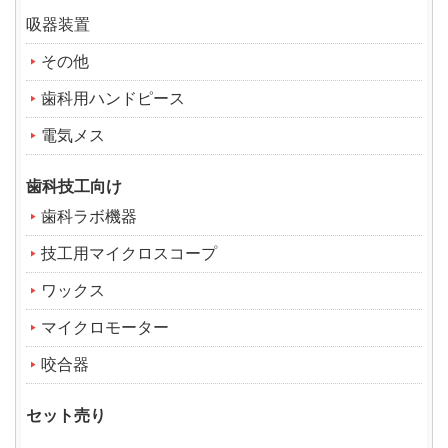
吸器装置
その他
歯科用ハンドピース
電気メス
歯科技工向け
歯科ラボ機器
技工用マイクロスコープ
ワックス
マイクロモーター
咬合器
セット売り