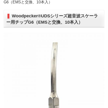
G6（EMSと交換、10本入）
Woodpecker®UDSシリーズ超音波スケーラ
ー用チップG6（EMSと交換、10本入）