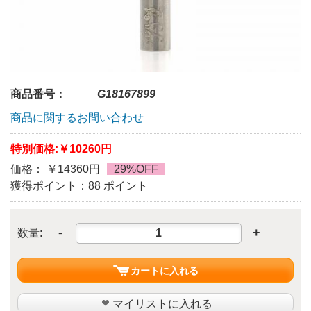
商品番号：
G18167899
商品に関するお問い合わせ
特別価格:
￥10260円
価格： ￥14360円
29%OFF
獲得ポイント：88 ポイント
-
+
数量:
カートに入れる
マイリストに入れる