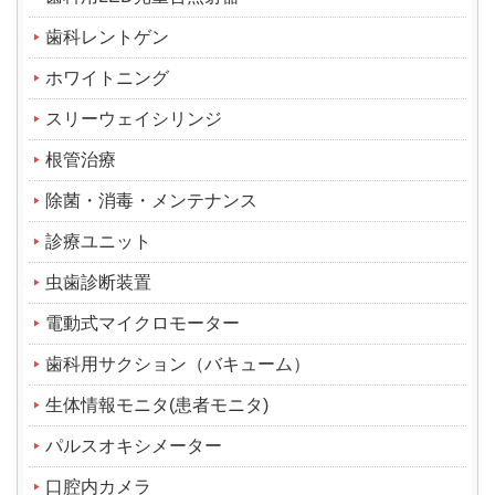
歯科レントゲン
ホワイトニング
スリーウェイシリンジ
根管治療
除菌・消毒・メンテナンス
診療ユニット
虫歯診断装置
電動式マイクロモーター
歯科用サクション（バキューム）
生体情報モニタ(患者モニタ)
パルスオキシメーター
口腔内カメラ