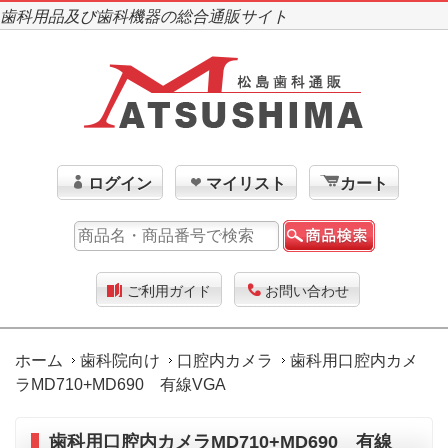
歯科用品及び歯科機器の総合通販サイト
ログイン
マイリスト
カート
ご利用ガイド
お問い合わせ
ホーム
歯科院向け
口腔内カメラ
歯科用口腔内カメ
ラMD710+MD690 有線VGA
歯科用口腔内カメラMD710+MD690 有線