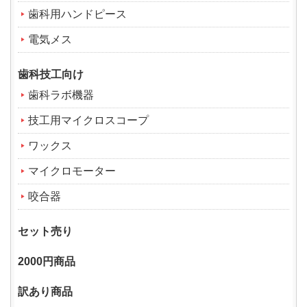
歯科用ハンドピース
電気メス
歯科技工向け
歯科ラボ機器
技工用マイクロスコープ
ワックス
マイクロモーター
咬合器
セット売り
2000円商品
訳あり商品