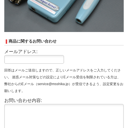
商品に関するお問い合わせ
メールアドレス:
回答はメールご送信しますので、正しいメールアドレスをご入力してくださ
い。 迷惑メール対策などの設定によりEメール受信を制限されている方は、
弊社からのEメール（service@msshika.jp）が受信できるよう、設定変更をお
願いします。
お問い合わせ内容: