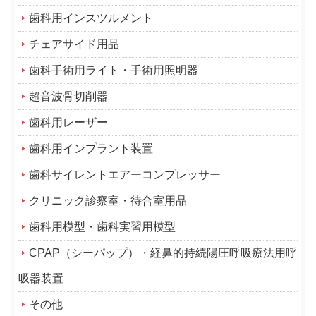
歯科用インスツルメント
チェアサイド用品
歯科手術用ライト・手術用照明器
超音波骨切削器
歯科用レーザー
歯科用インプラント装置
歯科サイレントエアーコンプレッサー
クリニック診察室・待合室用品
歯科用模型・歯科実習用模型
CPAP（シーパップ）・経鼻的持続陽圧呼吸療法用呼
吸器装置
その他