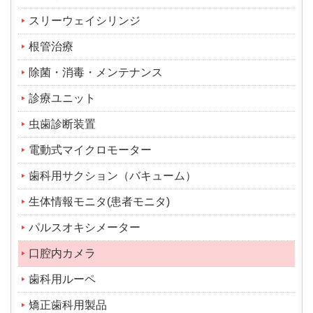
スリーウェイシリンジ
根管治療
除菌・消毒・メンテナンス
診療ユニット
虫歯診断装置
電動式マイクロモーター
歯科用サクション（バキューム）
生体情報モニタ(患者モニタ)
パルスオキシメーター
口腔内カメラ
歯科用ルーペ
矯正歯科用製品