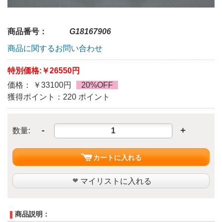
商品番号：
G18167906
商品に関するお問い合わせ
特別価格:
￥26550円
価格： ￥33100円
20%OFF
獲得ポイント：220 ポイント
-
+
数量:
カートに入れる
マイリストに入れる
商品説明：