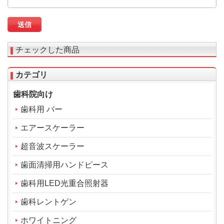
チェックした商品
カテゴリ
歯科院向け
歯科用 バー
エアースケーラー
超音波スケーラー
歯面清掃用ハンドピース
歯科用LED光重合照射器
歯科レントゲン
ホワイトニング