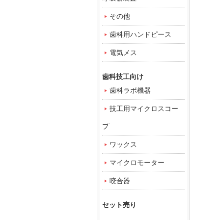
その他
歯科用ハンドピース
電気メス
歯科技工向け
歯科ラボ機器
技工用マイクロスコー
プ
ワックス
マイクロモーター
咬合器
セット売り