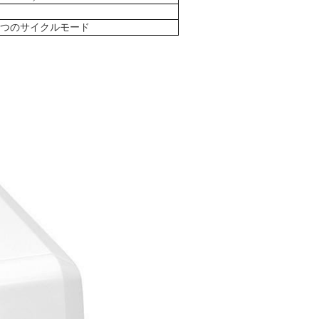
五つのサイクルモード