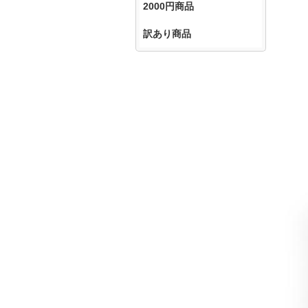
2000円商品
訳あり商品