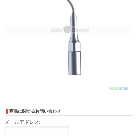
商品に関するお問い合わせ
メールアドレス: