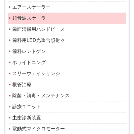
エアースケーラー
超音波スケーラー
歯面清掃用ハンドピース
歯科用LED光重合照射器
歯科レントゲン
ホワイトニング
スリーウェイシリンジ
根管治療
除菌・消毒・メンテナンス
診療ユニット
虫歯診断装置
電動式マイクロモーター