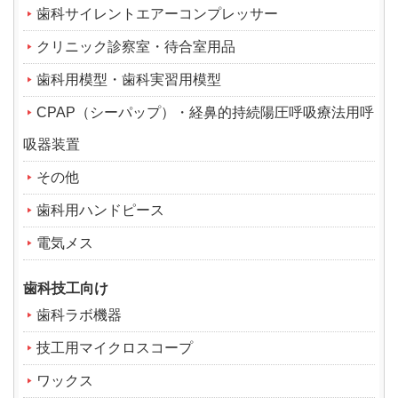
歯科サイレントエアーコンプレッサー
クリニック診察室・待合室用品
歯科用模型・歯科実習用模型
CPAP（シーパップ）・経鼻的持続陽圧呼吸療法用呼
吸器装置
その他
歯科用ハンドピース
電気メス
歯科技工向け
歯科ラボ機器
技工用マイクロスコープ
ワックス