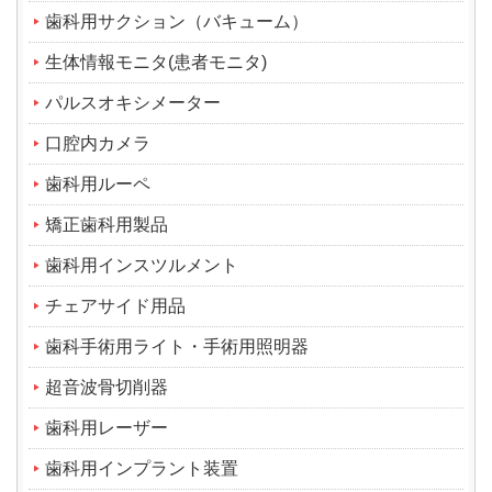
歯科用サクション（バキューム）
生体情報モニタ(患者モニタ)
パルスオキシメーター
口腔内カメラ
歯科用ルーペ
矯正歯科用製品
歯科用インスツルメント
チェアサイド用品
歯科手術用ライト・手術用照明器
超音波骨切削器
歯科用レーザー
歯科用インプラント装置