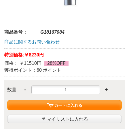
商品番号：
G18167984
商品に関するお問い合わせ
特別価格:
￥8230円
価格： ￥11510円
28%OFF
獲得ポイント：60 ポイント
-
+
数量:
カートに入れる
マイリストに入れる