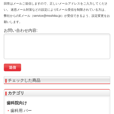
回答はメールご送信しますので、正しいメールアドレスをご入力してくださ
い。 迷惑メール対策などの設定によりEメール受信を制限されている方は、
弊社からのEメール（service@msshika.jp）が受信できるよう、設定変更をお
願いします。
お問い合わせ内容:
チェックした商品
カテゴリ
歯科院向け
歯科用 バー