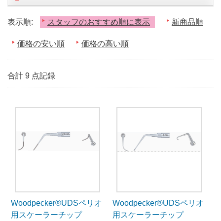
表示順:
スタッフのおすすめ順に表示
新商品順
価格の安い順
価格の高い順
合計 9 点記録
Woodpecker®UDSペリオ
Woodpecker®UDSペリオ
用スケーラーチップ
用スケーラーチップ