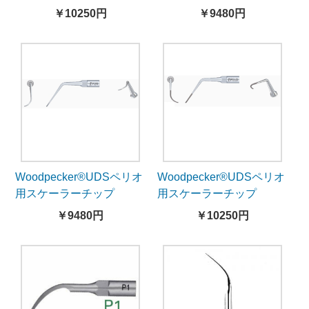
P2RD（EMSと交換 5本
P2L（EMSと交換 5本
￥10250円
￥9480円
入）
入）
Woodpecker®UDSペリオ
Woodpecker®UDSペリオ
用スケーラーチップ
用スケーラーチップ
P2R（EMSと交換 5本
P2LD（EMSと交換 5本
￥9480円
￥10250円
入）
入）