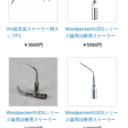
Vrn超音波スケーラー用チ
Woodpecker®UDSシリー
ップP1
ズ歯周治療用スケーラー
チップP1（EMSと交換、
￥3600円
￥5560円
5本入）
Woodpecker®UDSシリー
Woodpecker®UDSシリー
ズ歯周治療用スケーラー
ズ歯周治療用スケーラー
チップP3（EMSと交換、
チップP3D（EMSと交