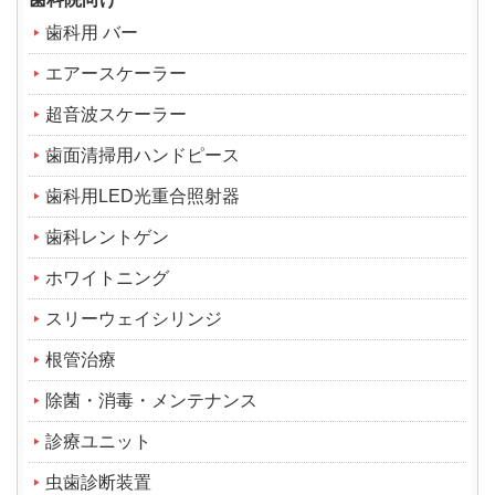
歯科用 バー
エアースケーラー
超音波スケーラー
歯面清掃用ハンドピース
歯科用LED光重合照射器
歯科レントゲン
ホワイトニング
スリーウェイシリンジ
根管治療
除菌・消毒・メンテナンス
診療ユニット
虫歯診断装置