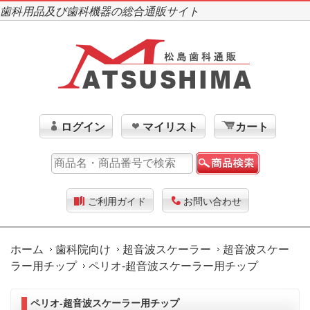
歯科用品及び歯科機器の総合通販サイト
ログイン
マイリスト
カート
ご利用ガイド
お問い合わせ
ホーム
歯科院向け
超音波スケーラー
超音波スケー
ラー用チップ
ペリオ-超音波スケーラー用チップ
ペリオ-超音波スケーラー用チップ