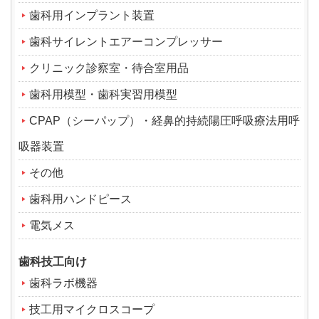
歯科用インプラント装置
歯科サイレントエアーコンプレッサー
クリニック診察室・待合室用品
歯科用模型・歯科実習用模型
CPAP（シーパップ）・経鼻的持続陽圧呼吸療法用呼
吸器装置
その他
歯科用ハンドピース
電気メス
歯科技工向け
歯科ラボ機器
技工用マイクロスコープ