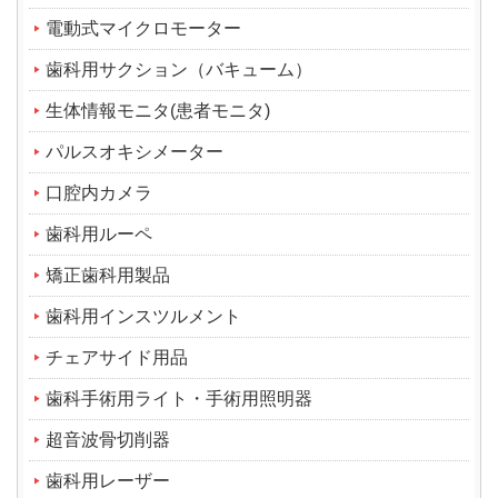
電動式マイクロモーター
歯科用サクション（バキューム）
生体情報モニタ(患者モニタ)
パルスオキシメーター
口腔内カメラ
歯科用ルーペ
矯正歯科用製品
歯科用インスツルメント
チェアサイド用品
歯科手術用ライト・手術用照明器
超音波骨切削器
歯科用レーザー