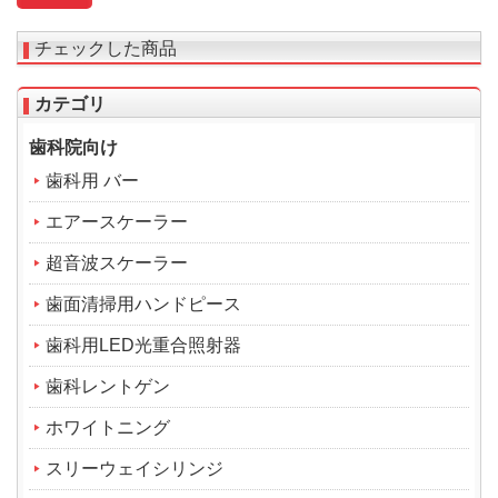
チェックした商品
カテゴリ
歯科院向け
歯科用 バー
エアースケーラー
超音波スケーラー
歯面清掃用ハンドピース
歯科用LED光重合照射器
歯科レントゲン
ホワイトニング
スリーウェイシリンジ