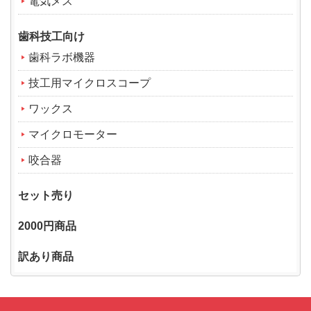
電気メス
歯科技工向け
歯科ラボ機器
技工用マイクロスコープ
ワックス
マイクロモーター
咬合器
セット売り
2000円商品
訳あり商品